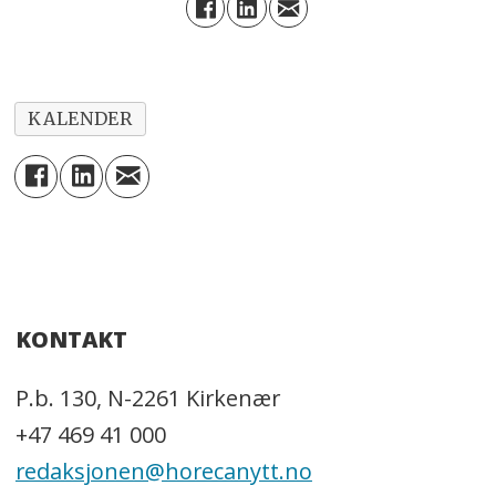
KALENDER
KONTAKT
P.b. 130, N-2261 Kirkenær
+47 469 41 000
redaksjonen@horecanytt.no