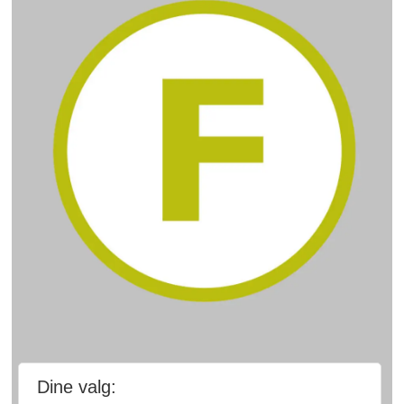
Dine valg: