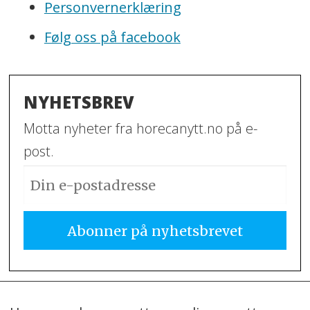
Personvernerklæring
Følg oss på facebook
NYHETSBREV
Motta nyheter fra horecanytt.no på e-
post.