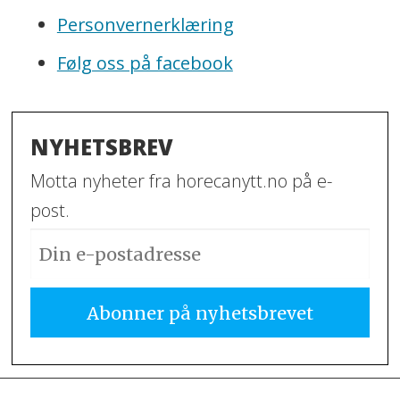
Personvernerklæring
Følg oss på facebook
NYHETSBREV
Motta nyheter fra horecanytt.no på e-
post.