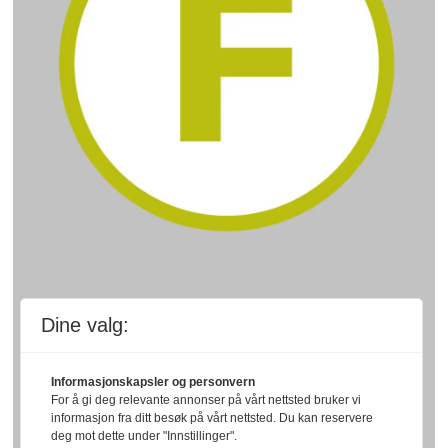
Dine valg:
Informasjonskapsler og personvern
For å gi deg relevante annonser på vårt nettsted bruker vi
informasjon fra ditt besøk på vårt nettsted. Du kan reservere
deg mot dette under "Innstillinger".