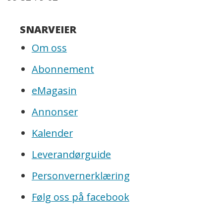
SNARVEIER
Om oss
Abonnement
eMagasin
Annonser
Kalender
Leverandørguide
Personvernerklæring
Følg oss på facebook