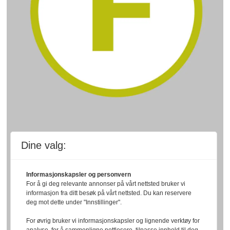
Dine valg:
Informasjonskapsler og personvern
For å gi deg relevante annonser på vårt nettsted bruker vi
informasjon fra ditt besøk på vårt nettsted. Du kan reservere
deg mot dette under "Innstillinger".
For øvrig bruker vi informasjonskapsler og lignende verktøy for