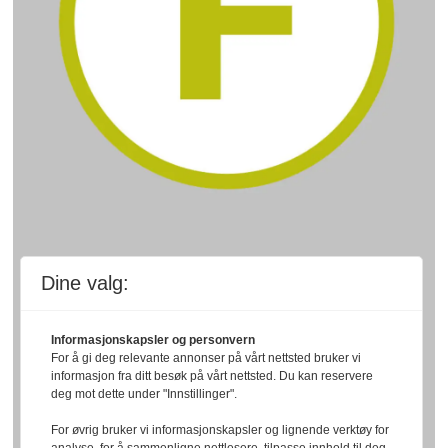
Dine valg:
Informasjonskapsler og personvern
For å gi deg relevante annonser på vårt nettsted bruker vi
informasjon fra ditt besøk på vårt nettsted. Du kan reservere
deg mot dette under "Innstillinger".
For øvrig bruker vi informasjonskapsler og lignende verktøy for