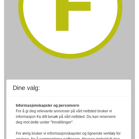
Dine valg:
Informasjonskapsler og personvern
For å gi deg relevante annonser på vårt nettsted bruker vi
informasjon fra ditt besøk på vårt nettsted. Du kan reservere
deg mot dette under "Innstillinger".
For øvrig bruker vi informasjonskapsler og lignende verktøy for