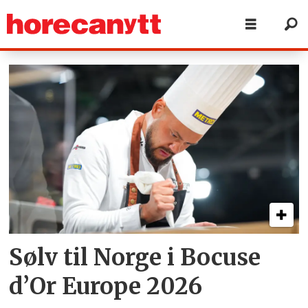
Tag:
marseille
Sølv til Norge i Bocuse
d’Or Europe 2026