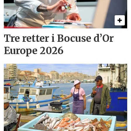
Tre retter i Bocuse d’Or
Europe 2026