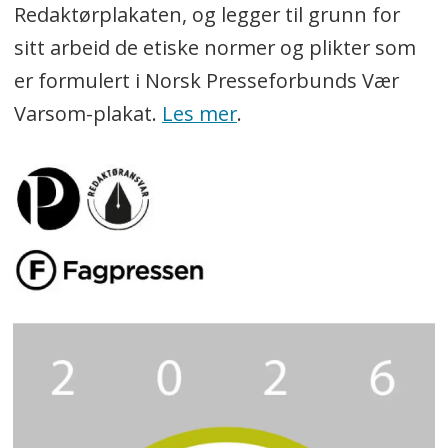
Redaktørplakaten, og legger til grunn for
sitt arbeid de etiske normer og plikter som
er formulert i Norsk Presseforbunds Vær
Varsom-plakat.
Les mer
.