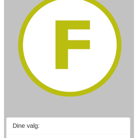
Dine valg: