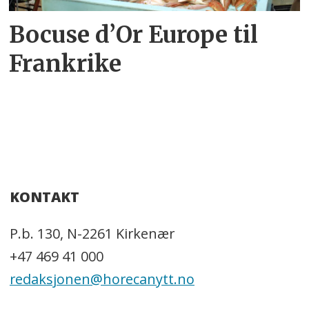
Bocuse d’Or Europe til
Frankrike
KONTAKT
P.b. 130, N-2261 Kirkenær
+47 469 41 000
redaksjonen@horecanytt.no