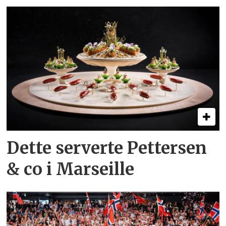
Dette serverte Pettersen
& co i Marseille