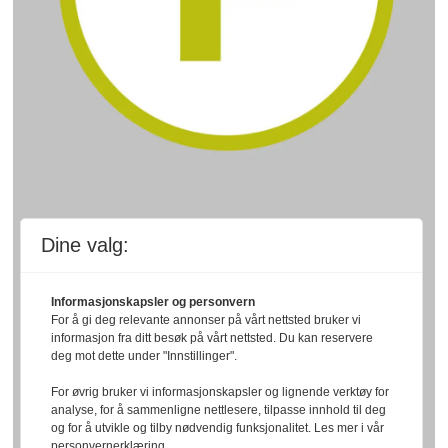
Dine valg:
Informasjonskapsler og personvern
For å gi deg relevante annonser på vårt nettsted bruker vi
informasjon fra ditt besøk på vårt nettsted. Du kan reservere
deg mot dette under "Innstillinger".
For øvrig bruker vi informasjonskapsler og lignende verktøy for
analyse, for å sammenligne nettlesere, tilpasse innhold til deg
og for å utvikle og tilby nødvendig funksjonalitet. Les mer i vår
personvernerklæring.