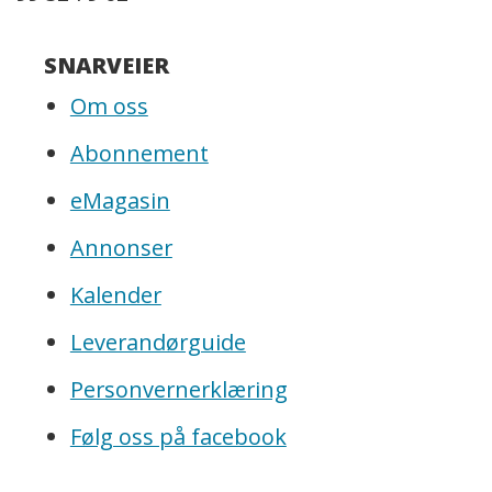
SNARVEIER
Om oss
Abonnement
eMagasin
Annonser
Kalender
Leverandørguide
Personvernerklæring
Følg oss på facebook