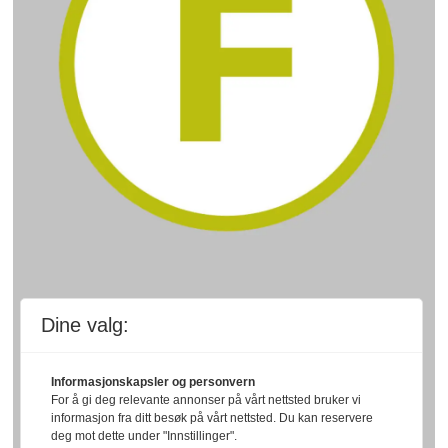
Dine valg:
Informasjonskapsler og personvern
For å gi deg relevante annonser på vårt nettsted bruker vi
informasjon fra ditt besøk på vårt nettsted. Du kan reservere
deg mot dette under "Innstillinger".