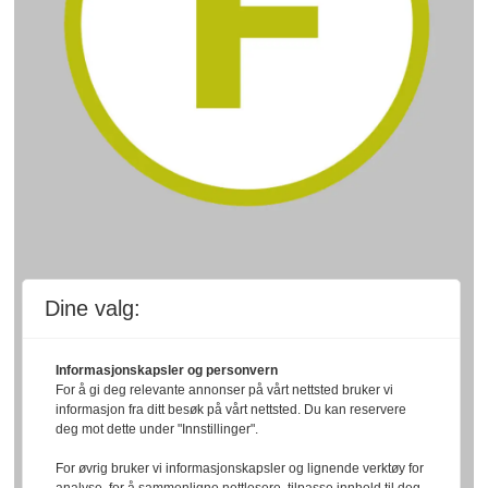
Dine valg:
Informasjonskapsler og personvern
For å gi deg relevante annonser på vårt nettsted bruker vi
informasjon fra ditt besøk på vårt nettsted. Du kan reservere
deg mot dette under "Innstillinger".
For øvrig bruker vi informasjonskapsler og lignende verktøy for