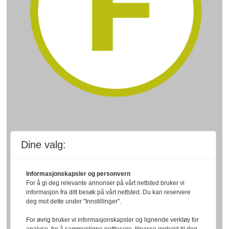
Dine valg:
Informasjonskapsler og personvern
For å gi deg relevante annonser på vårt nettsted bruker vi
informasjon fra ditt besøk på vårt nettsted. Du kan reservere
deg mot dette under "Innstillinger".
For øvrig bruker vi informasjonskapsler og lignende verktøy for