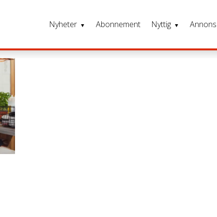
Nyheter
Abonnement
Nyttig
Annons