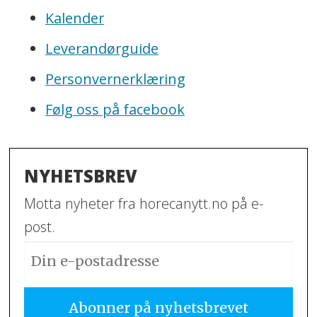
Kalender
Leverandørguide
Personvernerklæring
Følg oss på facebook
NYHETSBREV
Motta nyheter fra horecanytt.no på e-
post.