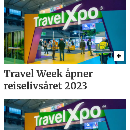
Travel Week åpner
reiselivsåret 2023