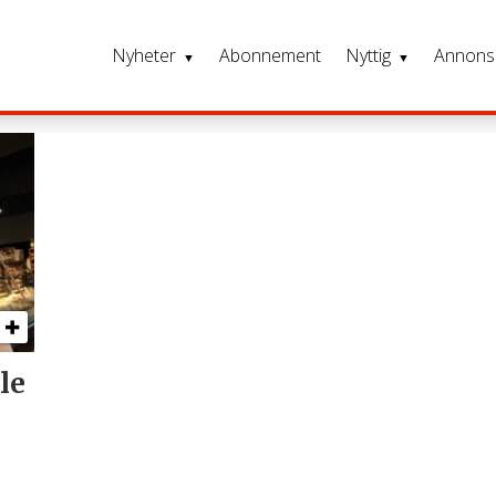
Nyheter
Abonnement
Nyttig
Annons
le