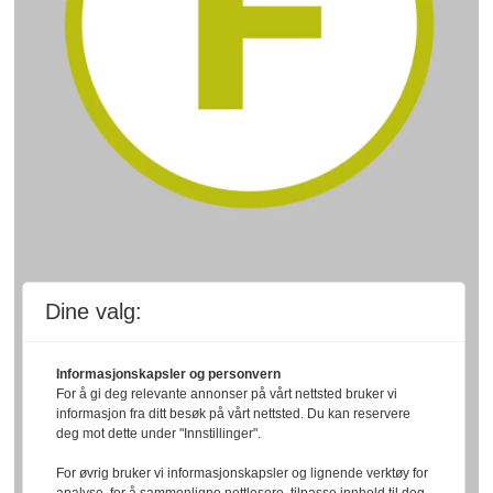
Dine valg:
Informasjonskapsler og personvern
For å gi deg relevante annonser på vårt nettsted bruker vi
informasjon fra ditt besøk på vårt nettsted. Du kan reservere
deg mot dette under "Innstillinger".
For øvrig bruker vi informasjonskapsler og lignende verktøy for