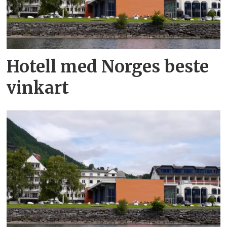
Hotell med Norges beste
vinkart