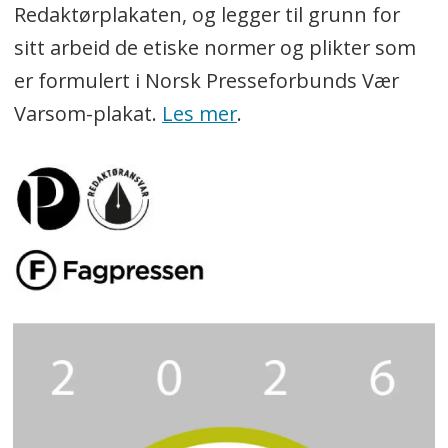
Redaktørplakaten, og legger til grunn for
sitt arbeid de etiske normer og plikter som
er formulert i Norsk Presseforbunds Vær
Varsom-plakat.
Les mer
.