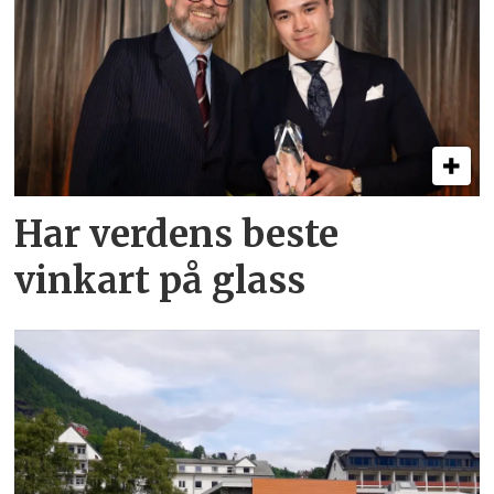
Har verdens beste
vinkart på glass