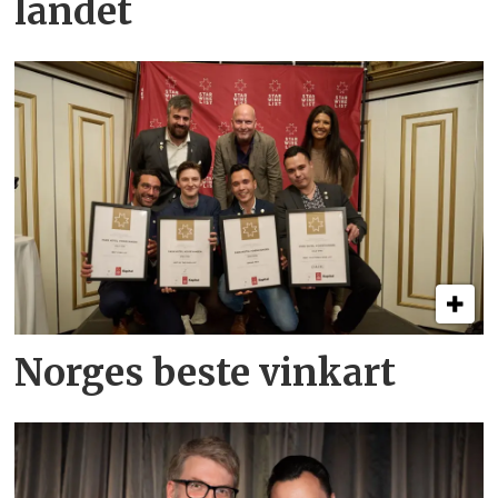
landet
Norges beste vinkart