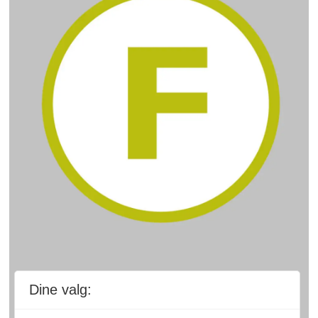
Dine valg: