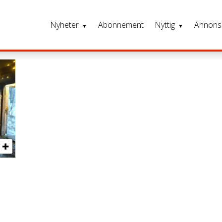
Nyheter
Abonnement
Nyttig
Annons