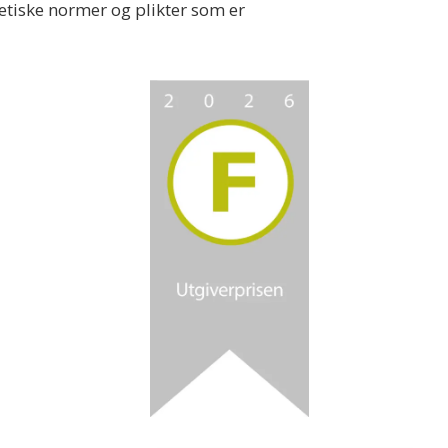
 etiske normer og plikter som er