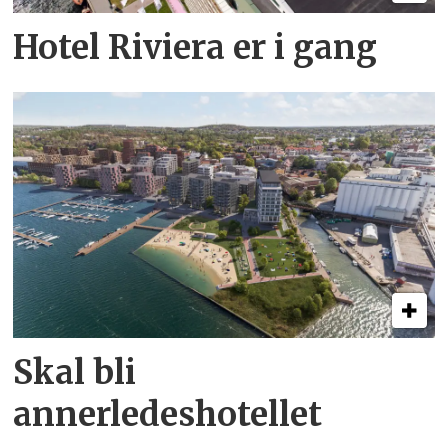
Hotel Riviera er i gang
Skal bli
annerledeshotellet