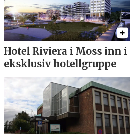
Hotel Riviera i Moss inn i
eksklusiv hotellgruppe