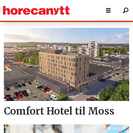
Tag:
moss
Comfort Hotel til Moss