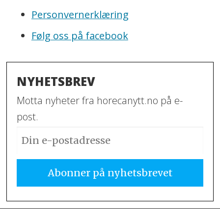
Personvernerklæring
Følg oss på facebook
NYHETSBREV
Motta nyheter fra horecanytt.no på e-
post.