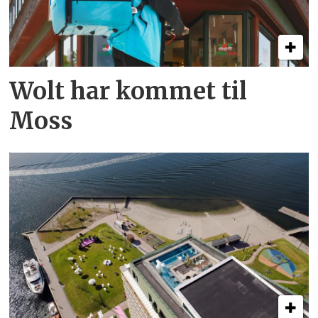
Wolt har kommet til
Moss