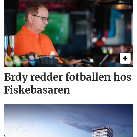
Brdy redder fotballen hos
Fiskebasaren