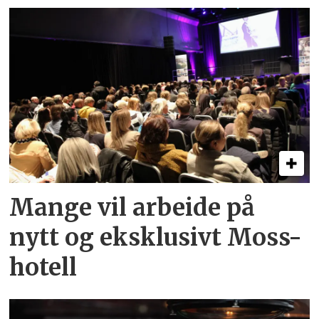
Mange vil arbeide på
nytt og eksklusivt Moss-
hotell