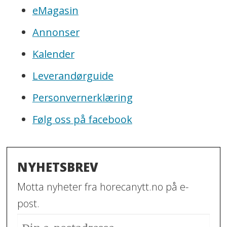
eMagasin
Annonser
Kalender
Leverandørguide
Personvernerklæring
Følg oss på facebook
NYHETSBREV
Motta nyheter fra horecanytt.no på e-
post.