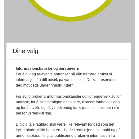
Dine valg:
Informasjonskapsler og personvern
For å gi deg relevante annonser på vårt nettsted bruker vi
informasjon fra ditt besøk på vårt nettsted. Du kan reservere
deg mot dette under "Innstillinger".
For øvrig bruker vi informasjonskapsler og lignende verktøy for
analyse, for å sammenligne nettlesere, tilpasse innhold til deg
og for å utvikle og tilby nødvendig funksjonalitet. Les mer i vår
personvernerklæring.
Ditt digitale fagblad skal være like relevant for deg som det
trykte bladet alltid har vært – bade i redaksjonelt innhold og på
annonseplass. I digital publisering bruker vi informasjon fra