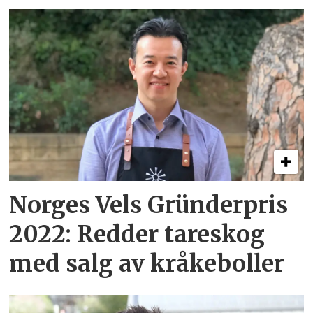
Norges Vels Gründerpris
2022: Redder tareskog
med salg av kråkeboller