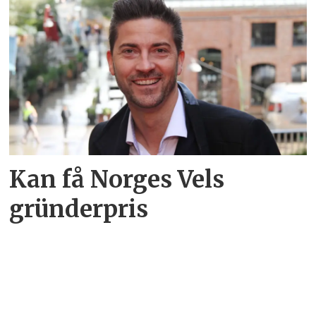
Kan få Norges Vels
gründerpris