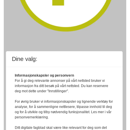
Dine valg:
Informasjonskapsler og personvern
For å gi deg relevante annonser på vårt nettsted bruker vi
informasjon fra ditt besøk på vårt nettsted. Du kan reservere
deg mot dette under "Innstillinger".
For øvrig bruker vi informasjonskapsler og lignende verktøy for
analyse, for å sammenligne nettlesere, tilpasse innhold til deg
og for å utvikle og tilby nødvendig funksjonalitet. Les mer i vår
personvernerklæring.
Ditt digitale fagblad skal være like relevant for deg som det