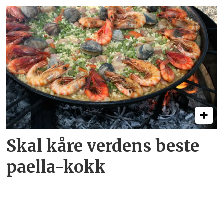
Skal kåre verdens beste
paella-kokk