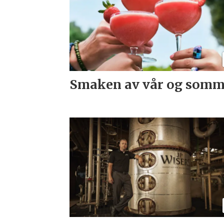
Smaken av vår og somm