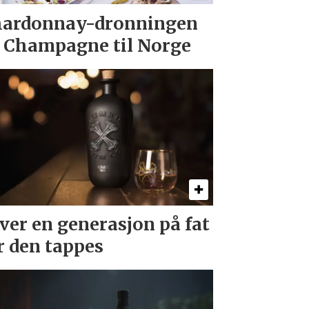
ardonnay-dronningen
 Champagne til Norge
ver en generasjon på fat
r den tappes