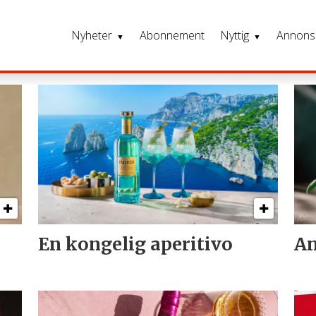
Nyheter
Abonnement
Nyttig
Annons
En kongelig aperitivo
An