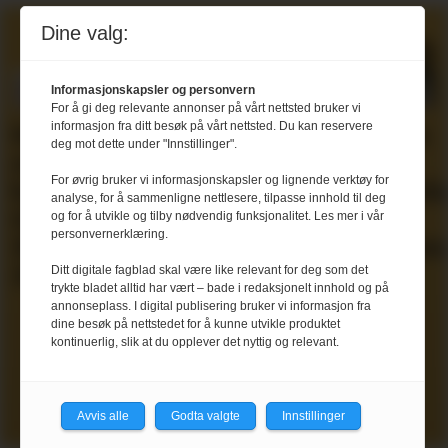
Dine valg:
Matomsorgsprisen
Informasjonskapsler og personvern
For å gi deg relevante annonser på vårt nettsted bruker vi
informasjon fra ditt besøk på vårt nettsted. Du kan reservere
Har du
Mor
Matomsorgspris
Har du
deg mot dette under "Innstillinger".
en
Godhjerta
til
en
For øvrig bruker vi informasjonskapsler og lignende verktøy for
kandidat
Wenche
kandida
analyse, for å sammenligne nettlesere, tilpasse innhold til deg
til
Andersen
til
og for å utvikle og tilby nødvendig funksjonalitet. Les mer i vår
personvernerklæring.
Matomsorgsprisen
Matomso
2026
Ditt digitale fagblad skal være like relevant for deg som det
trykte bladet alltid har vært – bade i redaksjonelt innhold og på
annonseplass. I digital publisering bruker vi informasjon fra
dine besøk på nettstedet for å kunne utvikle produktet
kontinuerlig, slik at du opplever det nyttig og relevant.
Avvis alle
Godta valgte
Innstillinger
Les flere