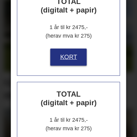
TOTAL
(digitalt + papir)
1 år til kr 2475,-
(herav mva kr 275)
KORT
God juli for hotellene,
men ikke i hele Norge
TOTAL
(digitalt + papir)
1 år til kr 2475,-
(herav mva kr 275)