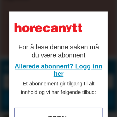
For å lese denne saken må
Les flere
du være abonnent
Allerede abonnent? Logg inn
Motta horecanyheter på e-post:
her
Et abonnement gir tilgang til alt
innhold og vi har følgende tilbud: