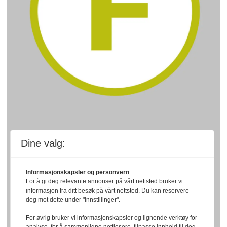
Dine valg:
Informasjonskapsler og personvern
For å gi deg relevante annonser på vårt nettsted bruker vi
informasjon fra ditt besøk på vårt nettsted. Du kan reservere
deg mot dette under "Innstillinger".
For øvrig bruker vi informasjonskapsler og lignende verktøy for