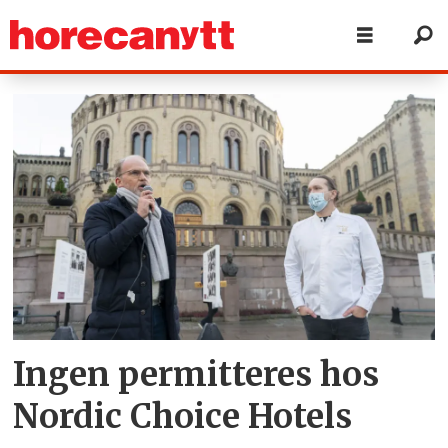
Tag:
støtteordning
Ingen permitteres hos
Nordic Choice Hotels