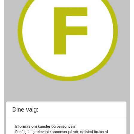
Dine valg:
Informasjonskapsler og personvern
For å gi deg relevante annonser på vårt nettsted bruker vi