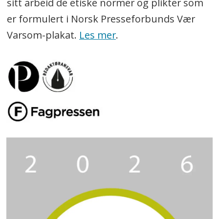
sitt arbeid de etiske normer og plikter som
er formulert i Norsk Presseforbunds Vær
Varsom-plakat.
Les mer
.