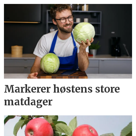
Markerer høstens store
matdager