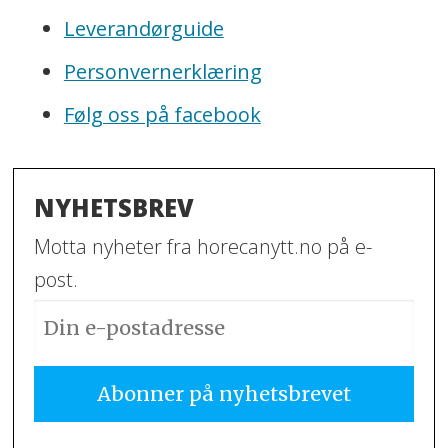
Leverandørguide
Personvernerklæring
Følg oss på facebook
NYHETSBREV
Motta nyheter fra horecanytt.no på e-
post.