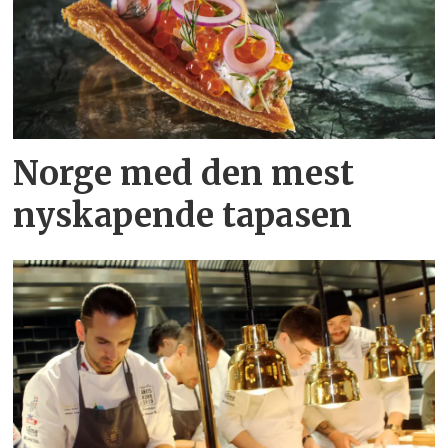
Norge med den mest
nyskapende tapasen