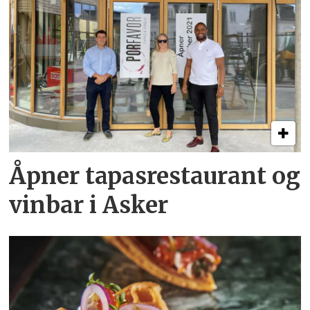
Åpner tapasrestaurant og
vinbar i Asker