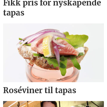
Fikk pris for nyskapende
tapas
Roséviner til tapas