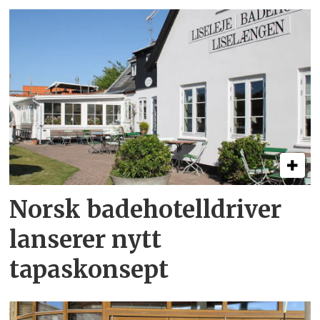
Norsk badehotelldriver
lanserer nytt
tapaskonsept