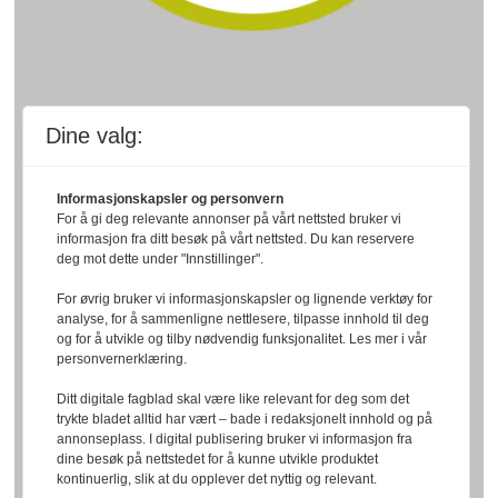
Dine valg:
Informasjonskapsler og personvern
For å gi deg relevante annonser på vårt nettsted bruker vi
informasjon fra ditt besøk på vårt nettsted. Du kan reservere
deg mot dette under "Innstillinger".
For øvrig bruker vi informasjonskapsler og lignende verktøy for
analyse, for å sammenligne nettlesere, tilpasse innhold til deg
og for å utvikle og tilby nødvendig funksjonalitet. Les mer i vår
personvernerklæring.
Ditt digitale fagblad skal være like relevant for deg som det
trykte bladet alltid har vært – bade i redaksjonelt innhold og på
annonseplass. I digital publisering bruker vi informasjon fra
dine besøk på nettstedet for å kunne utvikle produktet
kontinuerlig, slik at du opplever det nyttig og relevant.