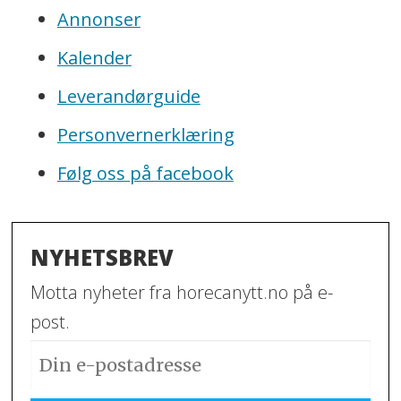
Annonser
Kalender
Leverandørguide
Personvernerklæring
Følg oss på facebook
NYHETSBREV
Motta nyheter fra horecanytt.no på e-
post.