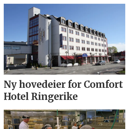
Ny hovedeier for Comfort
Hotel Ringerike