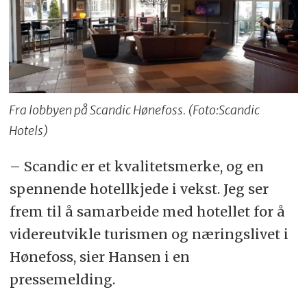
Fra lobbyen på Scandic Hønefoss. (Foto:Scandic
Hotels)
– Scandic er et kvalitetsmerke, og en
spennende hotellkjede i vekst. Jeg ser
frem til å samarbeide med hotellet for å
videreutvikle turismen og næringslivet i
Hønefoss, sier Hansen i en
pressemelding.