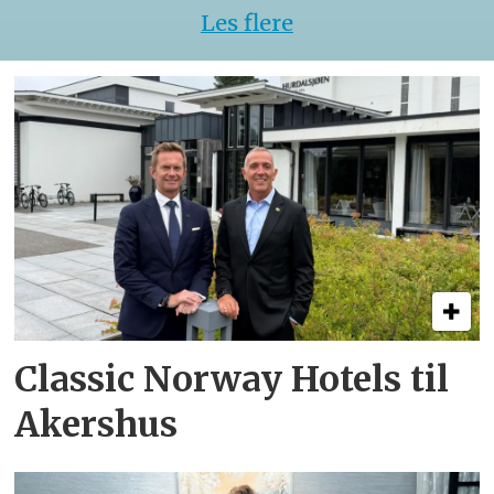
Les flere
Classic Norway Hotels til
Akershus