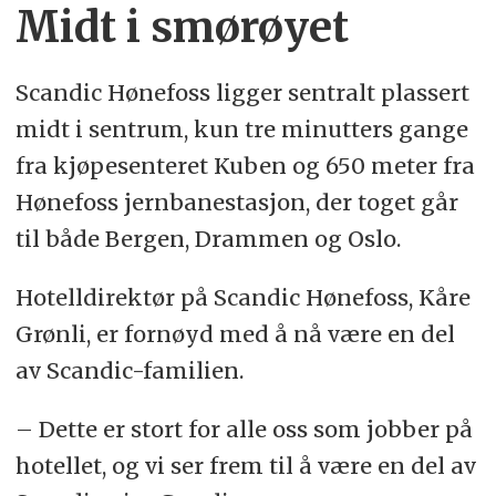
Midt i smørøyet
Scandic Hønefoss ligger sentralt plassert
midt i sentrum, kun tre minutters gange
fra kjøpesenteret Kuben og 650 meter fra
Hønefoss jernbanestasjon, der toget går
til både Bergen, Drammen og Oslo.
Hotelldirektør på Scandic Hønefoss, Kåre
Grønli, er fornøyd med å nå være en del
av Scandic-familien.
– Dette er stort for alle oss som jobber på
hotellet, og vi ser frem til å være en del av