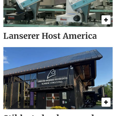
Lanserer Host America