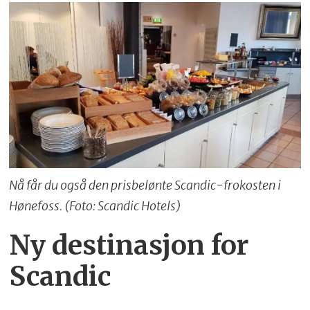
Nå får du også den prisbelønte Scandic-frokosten i
Hønefoss. (Foto: Scandic Hotels)
Ny destinasjon for
Scandic