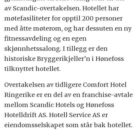
av Scandic-overtakelsen. Hotellet har
møtefasiliteter for opptil 200 personer
med åtte møterom, og har dessuten en ny
fitnessavdeling og en egen
skjønnhetssalong. I tillegg er den
historiske Bryggerikjeller’n i Hønefoss
tilknyttet hotellet.
Overtakelsen av tidligere Comfort Hotel
Ringerike er en del av en franchise-avtale
mellom Scandic Hotels og Hønefoss
Hotelldrift AS. Hotell Service AS er
eiendomsselskapet som står bak hotellet.