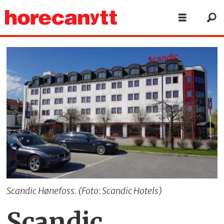
Scandic Hønefoss. (Foto: Scandic Hotels)
Scandic