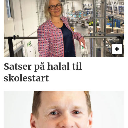
Satser på halal til
skolestart