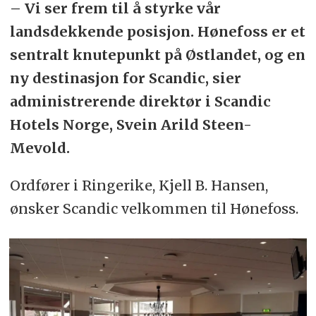
– Vi ser frem til å styrke vår
landsdekkende posisjon. Hønefoss er et
sentralt knutepunkt på Østlandet, og en
ny destinasjon for Scandic, sier
administrerende direktør i Scandic
Hotels Norge, Svein Arild Steen-
Mevold.
Ordfører i Ringerike, Kjell B. Hansen,
ønsker Scandic velkommen til Hønefoss.