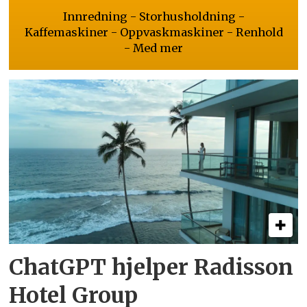
Innredning - Storhusholdning -
Kaffemaskiner - Oppvaskmaskiner - Renhold
- Med mer
ChatGPT hjelper Radisson
Hotel Group