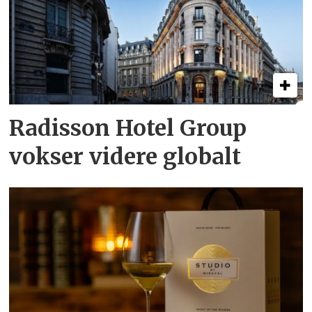
Radisson Hotel Group
vokser videre globalt