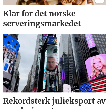
Klar for det norske
serveringsmarkedet
Rekordsterk julieksport av