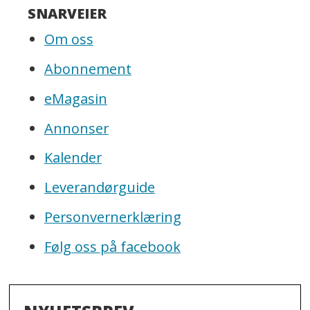
SNARVEIER
Om oss
Abonnement
eMagasin
Annonser
Kalender
Leverandørguide
Personvernerklæring
Følg oss på facebook