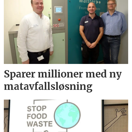
Sparer millioner med ny
matavfallsløsning