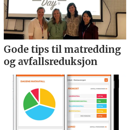
Gode tips til matredding
og avfallsreduksjon