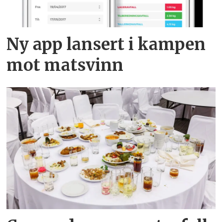
Ny app lansert i kampen
mot matsvinn