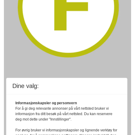
Dine valg:
Informasjonskapsler og personvern
For å gi deg relevante annonser på vårt nettsted bruker vi
informasjon fra ditt besøk på vårt nettsted. Du kan reservere
deg mot dette under "Innstillinger".
For øvrig bruker vi informasjonskapsler og lignende verktøy for