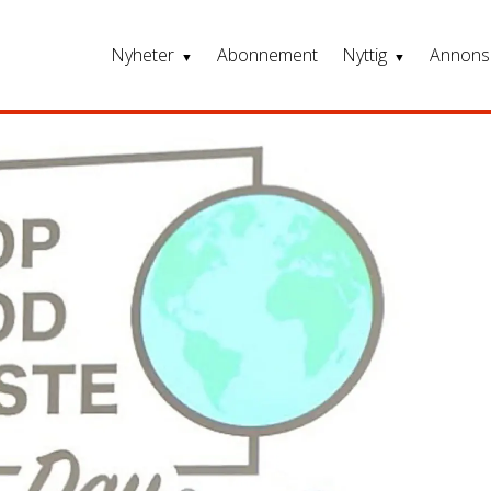
Nyheter
Abonnement
Nyttig
Annons