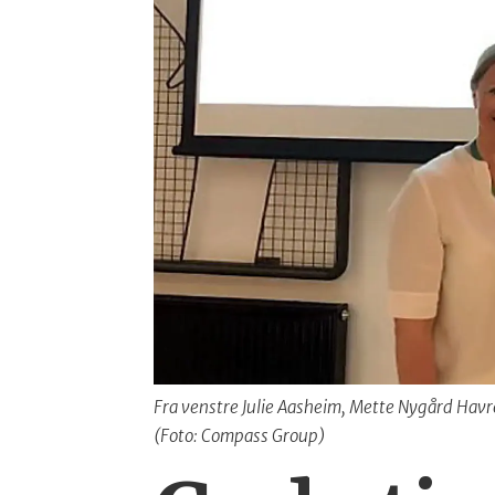
Fra venstre Julie Aasheim, Mette Nygård Havr
(Foto: Compass Group)