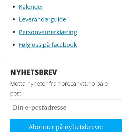
Kalender
Leverandørguide
Personvernerklæring
Følg oss på facebook
NYHETSBREV
Motta nyheter fra horecanytt.no på e-
post.