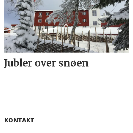
Jubler over snøen
KONTAKT