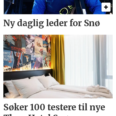
Ny daglig leder for Snø
Søker 100 testere til nye