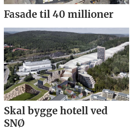
Fasade til 40 millioner
Skal bygge hotell ved
SNØ