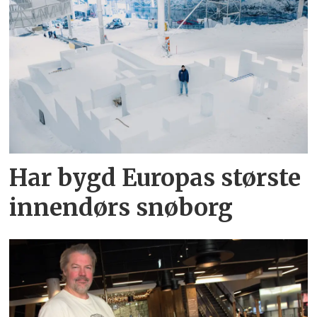
Har bygd Europas største
innendørs snøborg