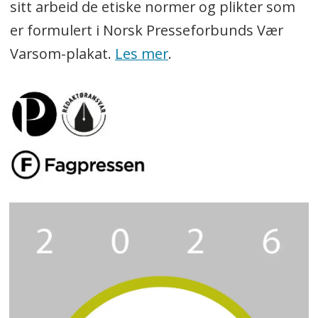
sitt arbeid de etiske normer og plikter som
er formulert i Norsk Presseforbunds Vær
Varsom-plakat.
Les mer
.