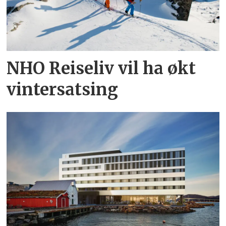
NHO Reiseliv vil ha økt
vintersatsing