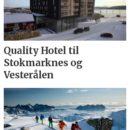
Quality Hotel til
Stokmarknes og
Vesterålen