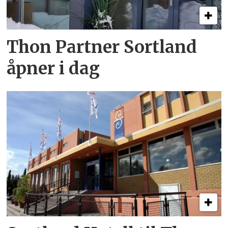
Thon Partner Sortland
åpner i dag