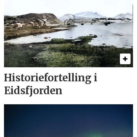
Historiefortelling i
Eidsfjorden