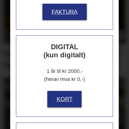
FAKTURA
DIGITAL
Samme «soundtrack», ny
(kun digitalt)
årstid
1 år til kr 2000,-
(herav mva kr 0,-)
KORT