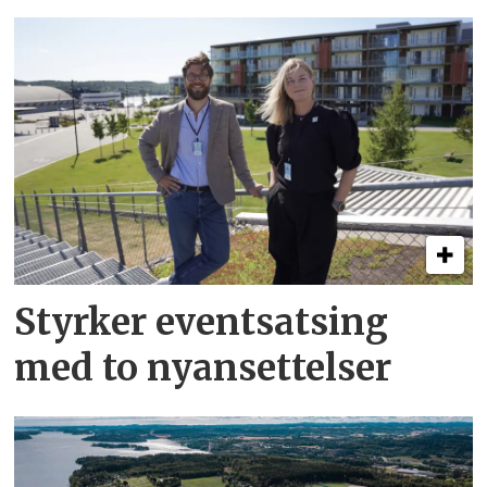
Styrker eventsatsing
med to nyansettelser