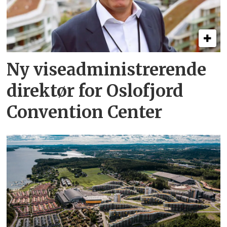
Ny viseadministrerende
direktør for Oslofjord
Convention Center