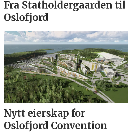
Fra Statholdergaarden til
Oslofjord
Nytt eierskap for
Oslofjord Convention