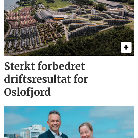
Sterkt forbedret
driftsresultat for
Oslofjord