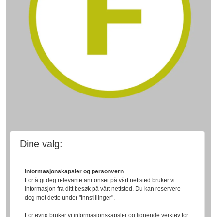
Dine valg:
Informasjonskapsler og personvern
For å gi deg relevante annonser på vårt nettsted bruker vi
informasjon fra ditt besøk på vårt nettsted. Du kan reservere
deg mot dette under "Innstillinger".
For øvrig bruker vi informasjonskapsler og lignende verktøy for