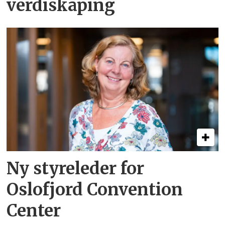
verdiskaping
Ny styreleder for
Oslofjord Convention
Center