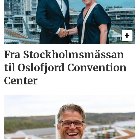
Fra Stockholmsmässan
til Oslofjord Convention
Center