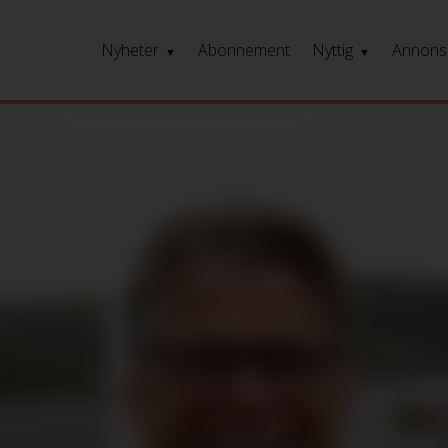
Nyheter
Abonnement
Nyttig
Annons