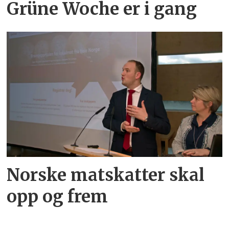
Grüne Woche er i gang
Norske matskatter skal
opp og frem