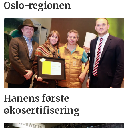
Oslo-regionen
Hanens første
økosertifisering