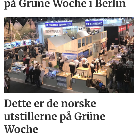
på Grüne Woche i Berlin
Dette er de norske
utstillerne på Grüne
Woche