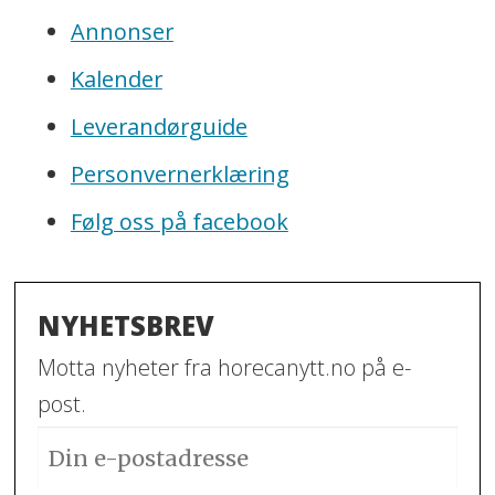
Annonser
Kalender
Leverandørguide
Personvernerklæring
Følg oss på facebook
NYHETSBREV
Motta nyheter fra horecanytt.no på e-
post.