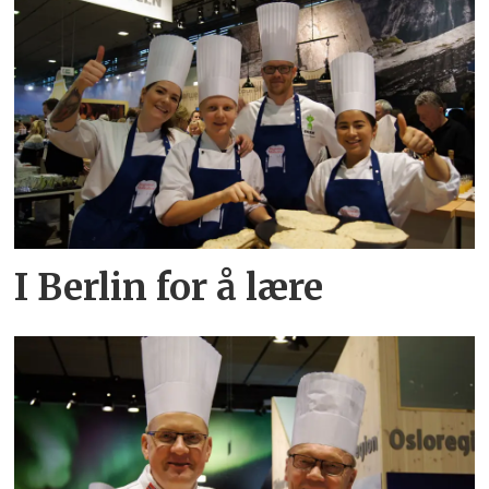
I Berlin for å lære