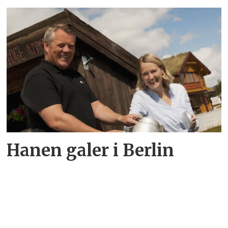
Hanen galer i Berlin