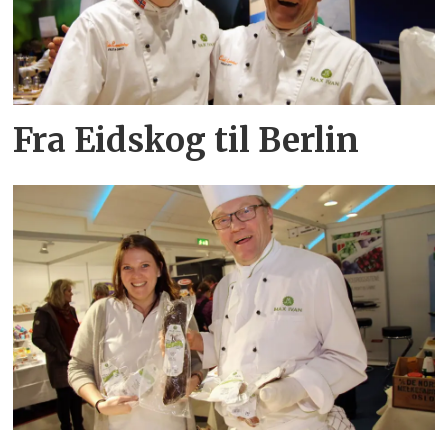
Fra Eidskog til Berlin