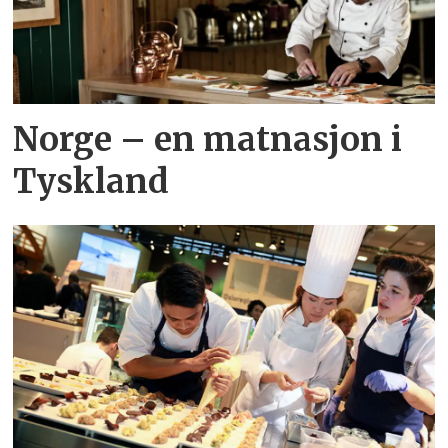
Norge – en matnasjon i
Tyskland