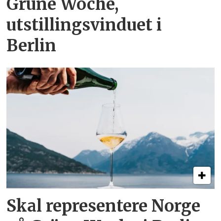
Grüne Woche,
utstillingsvinduet i
Berlin
Skal representere Norge