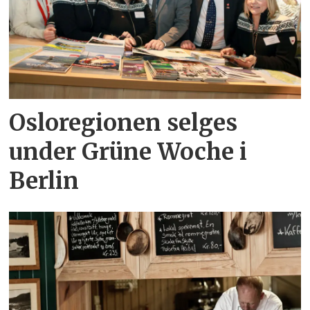
Osloregionen selges
under Grüne Woche i
Berlin