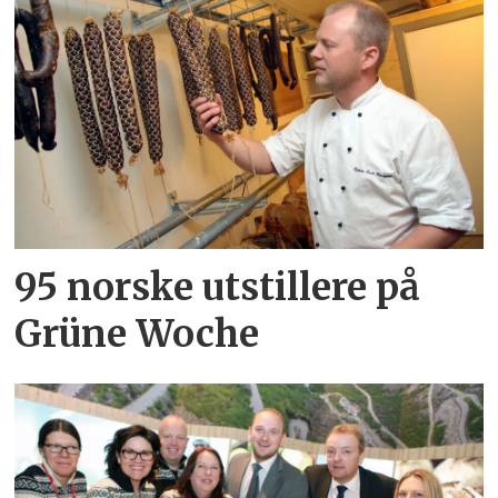
95 norske utstillere på
Grüne Woche