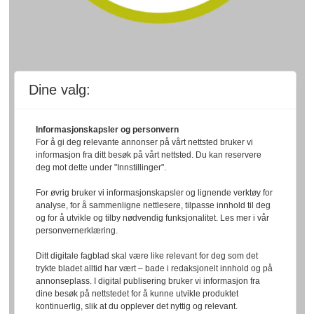
Dine valg:
Informasjonskapsler og personvern
For å gi deg relevante annonser på vårt nettsted bruker vi
informasjon fra ditt besøk på vårt nettsted. Du kan reservere
deg mot dette under "Innstillinger".
For øvrig bruker vi informasjonskapsler og lignende verktøy for
analyse, for å sammenligne nettlesere, tilpasse innhold til deg
og for å utvikle og tilby nødvendig funksjonalitet. Les mer i vår
personvernerklæring.
Ditt digitale fagblad skal være like relevant for deg som det
trykte bladet alltid har vært – bade i redaksjonelt innhold og på
annonseplass. I digital publisering bruker vi informasjon fra
dine besøk på nettstedet for å kunne utvikle produktet
kontinuerlig, slik at du opplever det nyttig og relevant.