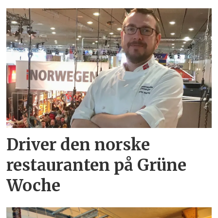
Driver den norske
restauranten på Grüne
Woche