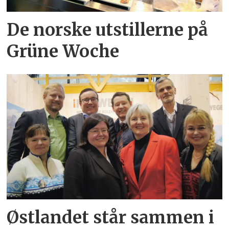
De norske utstillerne på
Grüne Woche
Østlandet står sammen i