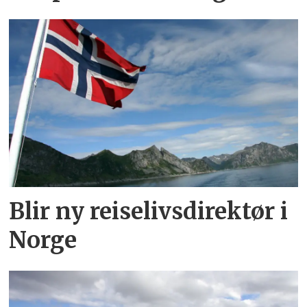
Blir ny reiselivsdirektør i
Norge