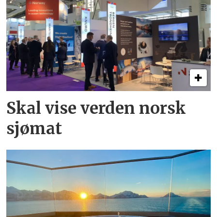
Skal vise verden norsk
sjømat