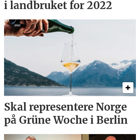
i landbruket for 2022
Skal representere Norge
på Grüne Woche i Berlin