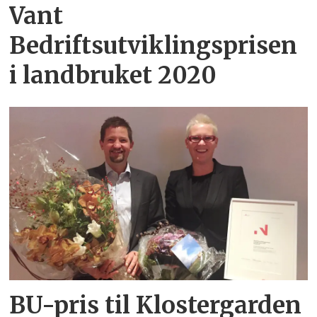
Vant
Bedriftsutviklingsprisen
i landbruket 2020
BU-pris til Klostergarden