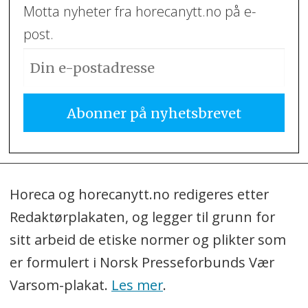
Motta nyheter fra horecanytt.no på e-
post.
Horeca og horecanytt.no redigeres etter
Redaktørplakaten, og legger til grunn for
sitt arbeid de etiske normer og plikter som
er formulert i Norsk Presseforbunds Vær
Varsom-plakat.
Les mer
.