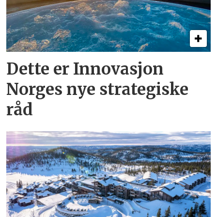
Dette er Innovasjon
Norges nye strategiske
råd