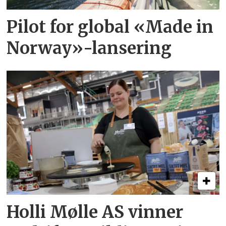
Pilot for global «Made in
Norway»-lansering
Holli Mølle AS vinner