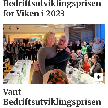
Bedriftsutviklingsprisen
for Viken i 2023
Vant
Bedriftsutviklingsprisen