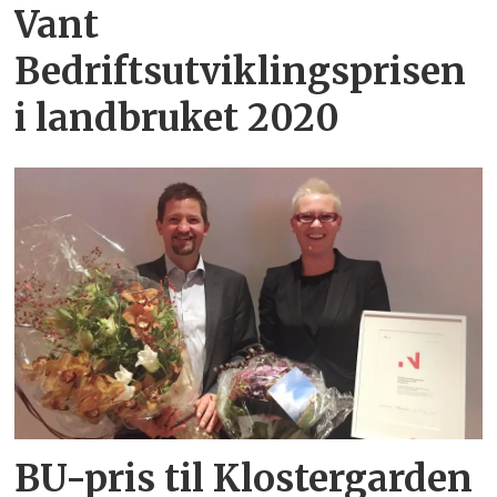
Vant
Bedriftsutviklingsprisen
i landbruket 2020
BU-pris til Klostergarden