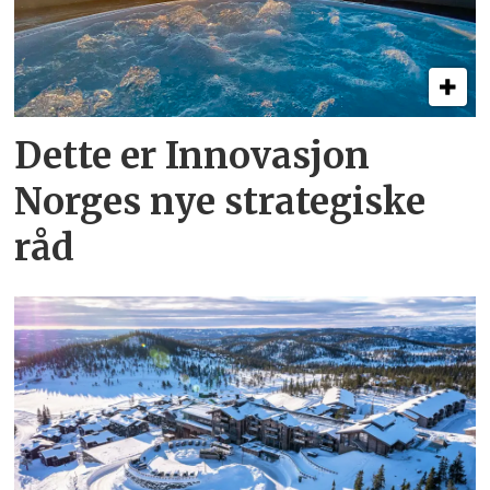
Dette er Innovasjon
Norges nye strategiske
råd