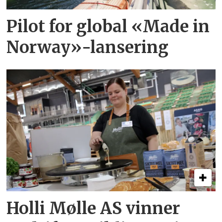
Pilot for global «Made in
Norway»-lansering
Holli Mølle AS vinner