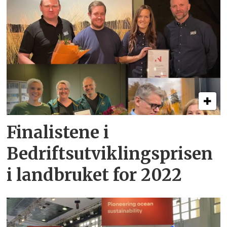
Finalistene i
Bedriftsutviklingsprisen
i landbruket for 2022