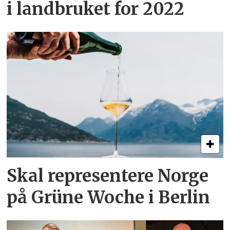
i landbruket for 2022
Skal representere Norge
på Grüne Woche i Berlin