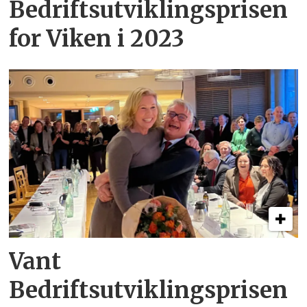
Bedriftsutviklingsprisen
for Viken i 2023
Vant
Bedriftsutviklingsprisen