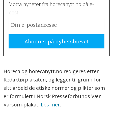
Motta nyheter fra horecanytt.no på e-
post.
Horeca og horecanytt.no redigeres etter
Redaktørplakaten, og legger til grunn for
sitt arbeid de etiske normer og plikter som
er formulert i Norsk Presseforbunds Vær
Varsom-plakat.
Les mer
.