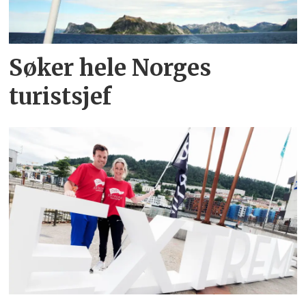
Søker hele Norges
turistsjef