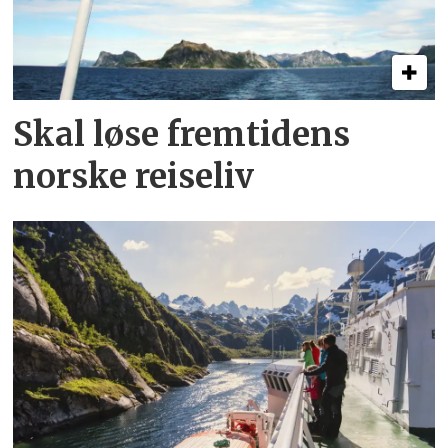
Skal løse fremtidens
norske reiseliv