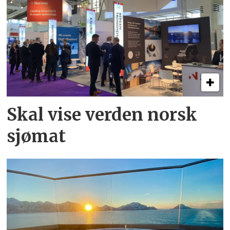
Skal vise verden norsk
sjømat