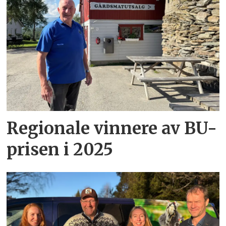
Regionale vinnere av BU-
prisen i 2025