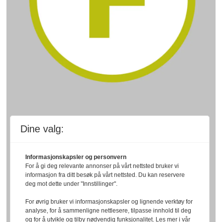
Dine valg:
Informasjonskapsler og personvern
For å gi deg relevante annonser på vårt nettsted bruker vi
informasjon fra ditt besøk på vårt nettsted. Du kan reservere
deg mot dette under "Innstillinger".
For øvrig bruker vi informasjonskapsler og lignende verktøy for
analyse, for å sammenligne nettlesere, tilpasse innhold til deg
og for å utvikle og tilby nødvendig funksjonalitet. Les mer i vår