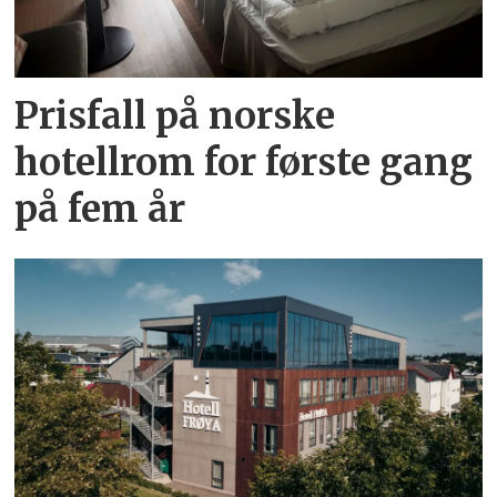
Prisfall på norske
hotellrom for første gang
på fem år