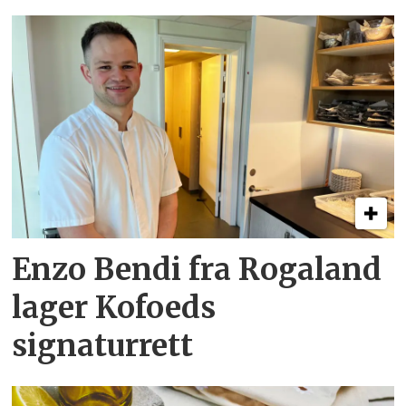
Enzo Bendi fra Rogaland
lager Kofoeds
signaturrett