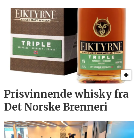
Prisvinnende whisky fra
Det Norske Brenneri