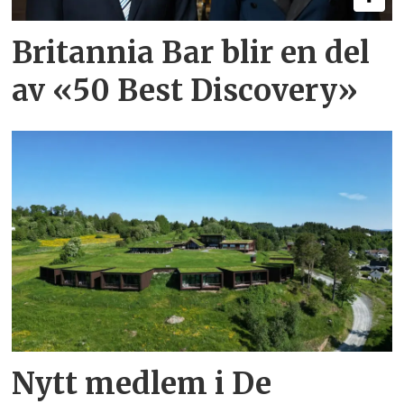
Britannia Bar blir en del
av «50 Best Discovery»
Nytt medlem i De