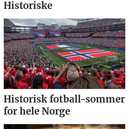
Historiske
Historisk fotball-sommer
for hele Norge