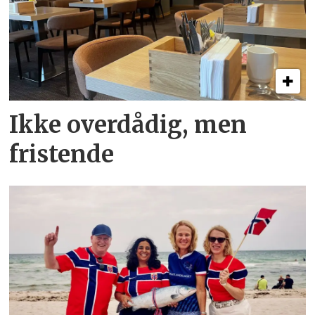
Ikke overdådig, men
fristende