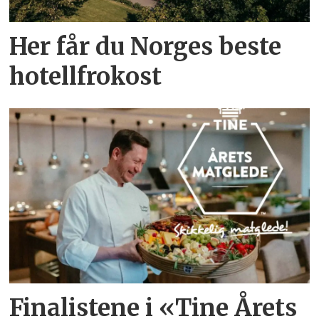
Her får du Norges beste
hotellfrokost
Finalistene i «Tine Årets