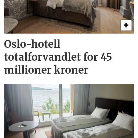
Oslo-hotell
totalforvandlet for 45
millioner kroner