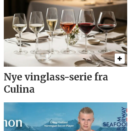
Nye vinglass-serie fra
Culina