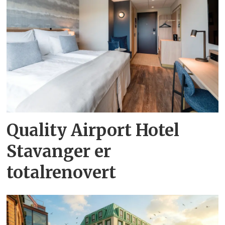
Quality Airport Hotel
Stavanger er
totalrenovert