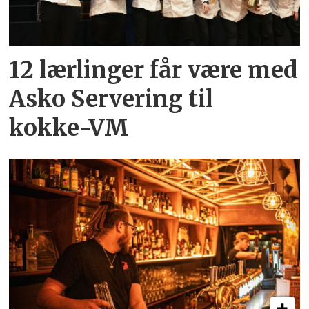
12 lærlinger får være med
Asko Servering til
kokke-VM