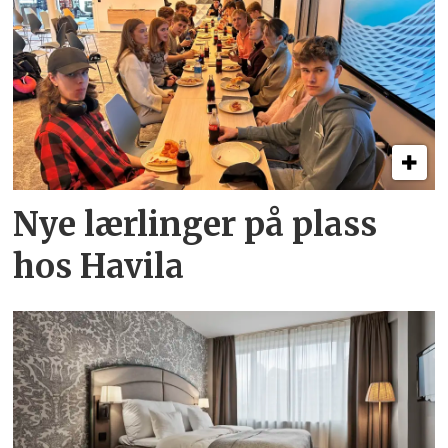
Nye lærlinger på plass
hos Havila