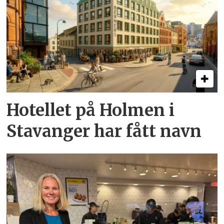
Hotellet på Holmen i
Stavanger har fått navn