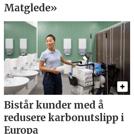
Matglede»
Bistår kunder med å
redusere karbonutslipp i
Europa