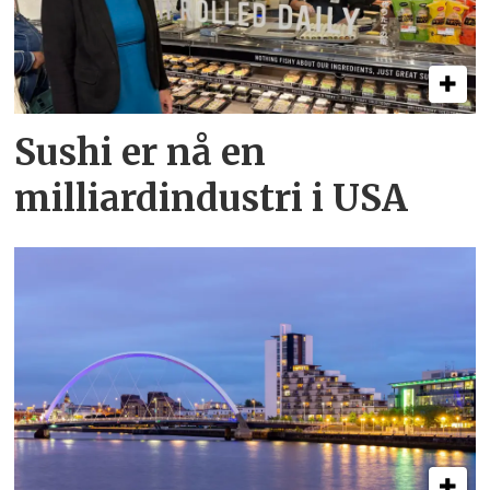
Sushi er nå en
milliardindustri i USA