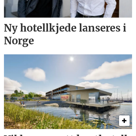
Ny hotellkjede lanseres i
Norge