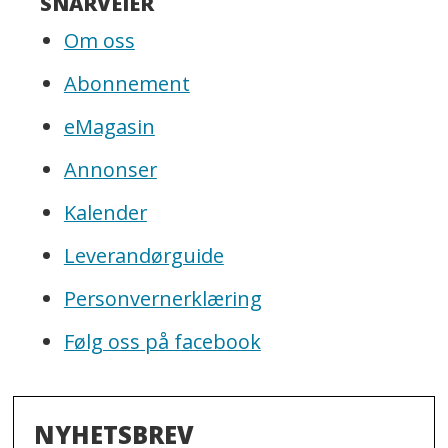
SNARVEIER
Om oss
Abonnement
eMagasin
Annonser
Kalender
Leverandørguide
Personvernerklæring
Følg oss på facebook
NYHETSBREV