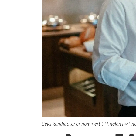
Seks kandidater er nominert til finalen i «Ti