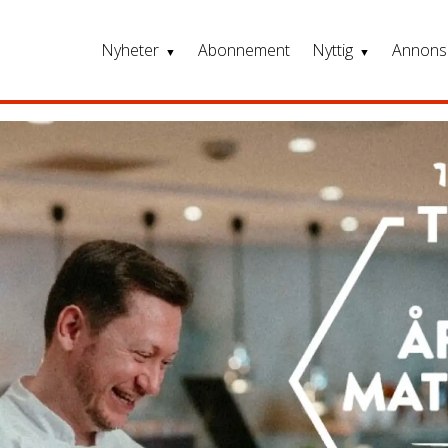
Nyheter
Abonnement
Nyttig
Annons