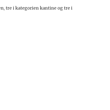
 tre i kategorien kantine og tre i