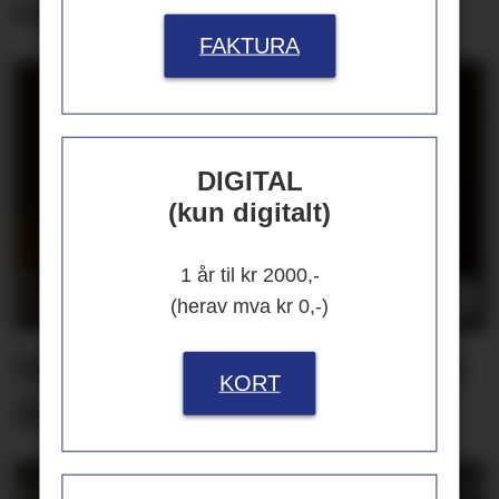
vokser videre globalt
FAKTURA
DIGITAL
(kun digitalt)
1 år til kr 2000,-
(herav mva kr 0,-)
Samme «soundtrack», ny
KORT
årstid