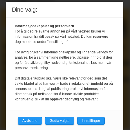
Dine valg:
Matomsorgsprisen
Informasjonskapsler og personvern
For å gi deg relevante annonser på vårt nettsted bruker vi
informasjon fra ditt besøk på vårt nettsted. Du kan reservere
deg mot dette under "Innstillinger".
Har du
Mor
Matomsorgspris
Har du
For øvrig bruker vi informasjonskapsler og lignende verktøy for
en
Godhjerta
til
en
analyse, for å sammenligne nettlesere, tilpasse innhold til deg
kandidat
Wenche
kandida
og for å utvikle og tilby nødvendig funksjonalitet. Les mer i vår
personvernerklæring.
til
Andersen
til
Matomsorgsprisen
Matomso
Ditt digitale fagblad skal være like relevant for deg som det
trykte bladet alltid har vært – bade i redaksjonelt innhold og på
2026
annonseplass. I digital publisering bruker vi informasjon fra
dine besøk på nettstedet for å kunne utvikle produktet
kontinuerlig, slik at du opplever det nyttig og relevant.
Avvis alle
Godta valgte
Innstillinger