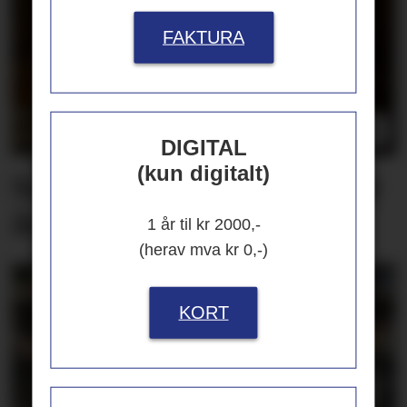
FAKTURA
DIGITAL
(kun digitalt)
Samme «soundtrack», ny
årstid
1 år til kr 2000,-
(herav mva kr 0,-)
KORT