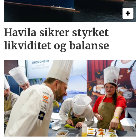
Havila sikrer styrket
likviditet og balanse