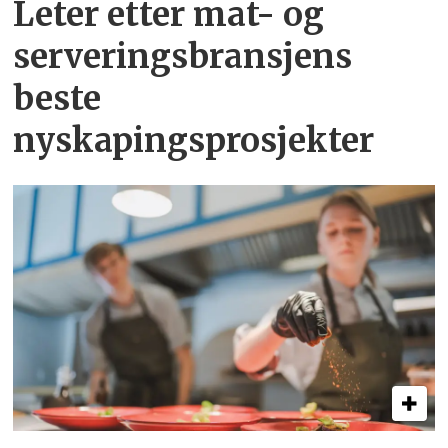
Leter etter mat- og
serveringsbransjens
beste
nyskapingsprosjekter