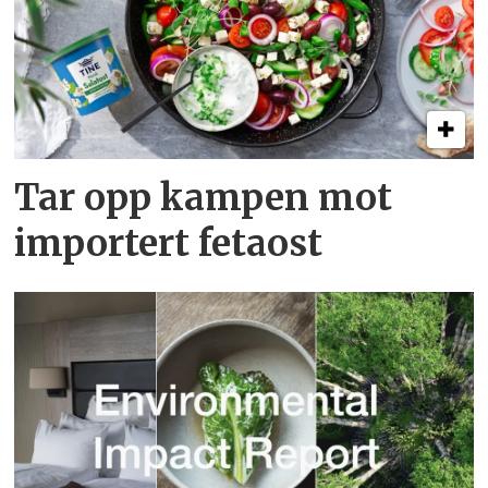
Tar opp kampen mot
importert fetaost