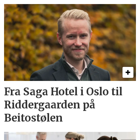
Fra Saga Hotel i Oslo til
Riddergaarden på
Beitostølen