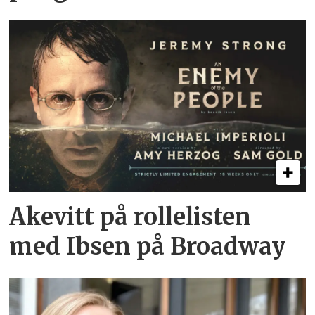
Akevitt på rollelisten
med Ibsen på Broadway