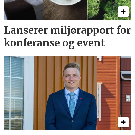
Lanserer miljørapport for
konferanse og event