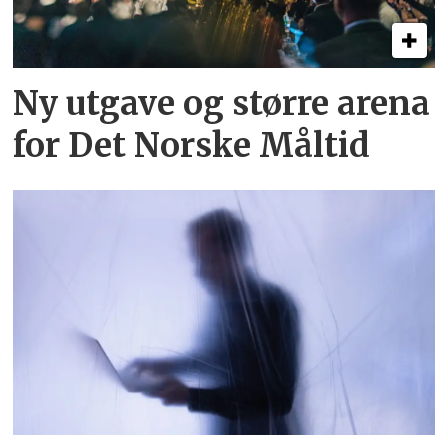
Ny utgave og større arena
for Det Norske Måltid