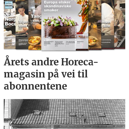
Årets andre Horeca-
magasin på vei til
abonnentene