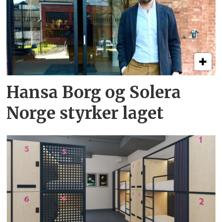
Hansa Borg og Solera
Norge styrker laget