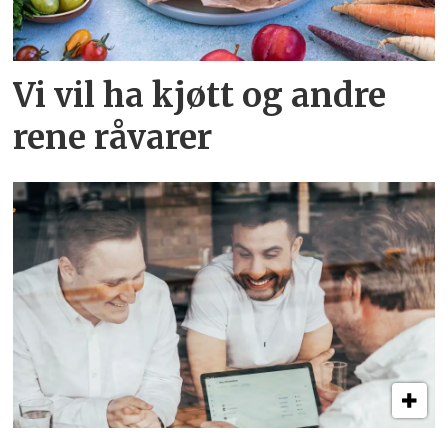
Vi vil ha kjøtt og andre
rene råvarer