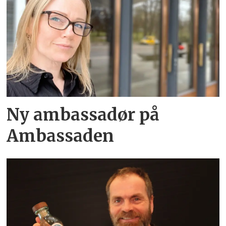
Ny ambassadør på
Ambassaden