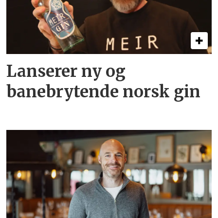
Lanserer ny og
banebrytende norsk gin