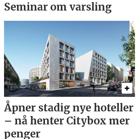
Seminar om varsling
Åpner stadig nye hoteller
– nå henter Citybox mer
penger