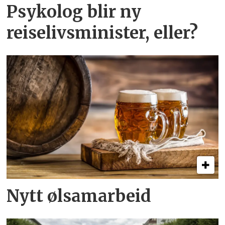
Psykolog blir ny
reiselivsminister, eller?
Nytt ølsamarbeid