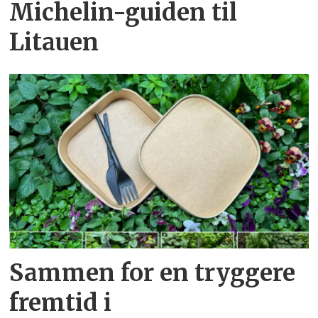
Michelin-guiden til
Litauen
Sammen for en tryggere
fremtid i