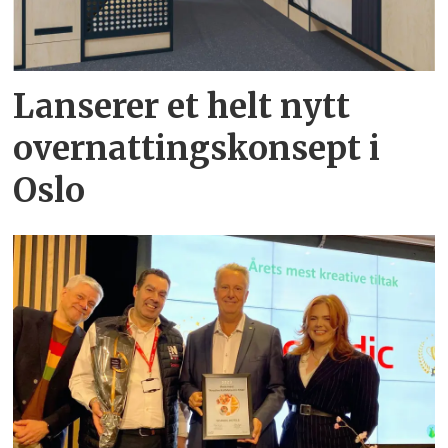
Lanserer et helt nytt
overnattingskonsept i
Oslo