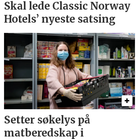
Skal lede Classic Norway
Hotels’ nyeste satsing
Setter søkelys på
matberedskap i