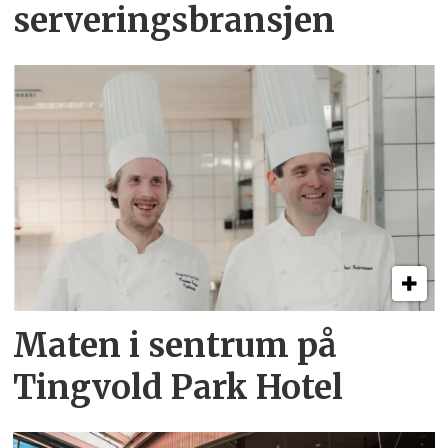
serveringsbransjen
Maten i sentrum på
Tingvold Park Hotel