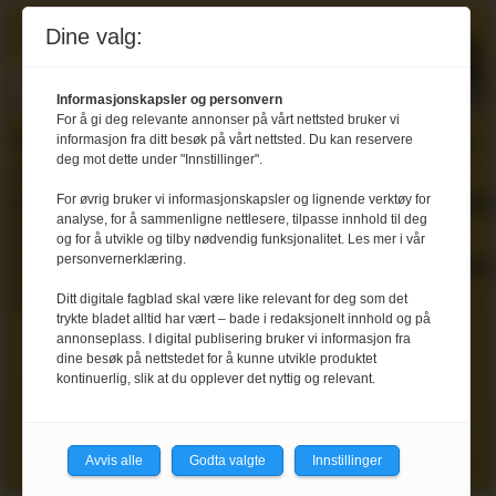
Matomsorgsprisen
Dine valg:
Informasjonskapsler og personvern
For å gi deg relevante annonser på vårt nettsted bruker vi
Matomsorgsprisen
Har du
Matomsorgsprise
Matoms
informasjon fra ditt besøk på vårt nettsted. Du kan reservere
deg mot dette under "Innstillinger".
ta
til
en
Forbilder
2024
Wenche
kandidat
som
til
For øvrig bruker vi informasjonskapsler og lignende verktøy for
analyse, for å sammenligne nettlesere, tilpasse innhold til deg
Andersen
til
løfter
Ronny
og for å utvikle og tilby nødvendig funksjonalitet. Les mer i vår
en
Matomsorgsprisen?
faget
Nilsen
personvernerklæring.
Ditt digitale fagblad skal være like relevant for deg som det
trykte bladet alltid har vært – bade i redaksjonelt innhold og på
annonseplass. I digital publisering bruker vi informasjon fra
dine besøk på nettstedet for å kunne utvikle produktet
kontinuerlig, slik at du opplever det nyttig og relevant.
Avvis alle
Godta valgte
Innstillinger
Les flere