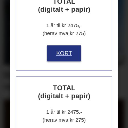
TOTAL
(digitalt + papir)
1 år til kr 2475,-
(herav mva kr 275)
KORT
Radisson Hotel Group
vokser videre globalt
TOTAL
(digitalt + papir)
1 år til kr 2475,-
(herav mva kr 275)