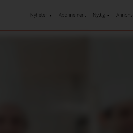
Nyheter
Abonnement
Nyttig
Annons