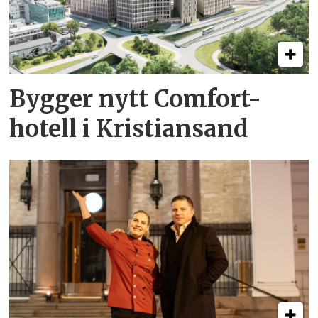
Bygger nytt Comfort-
hotell i Kristiansand