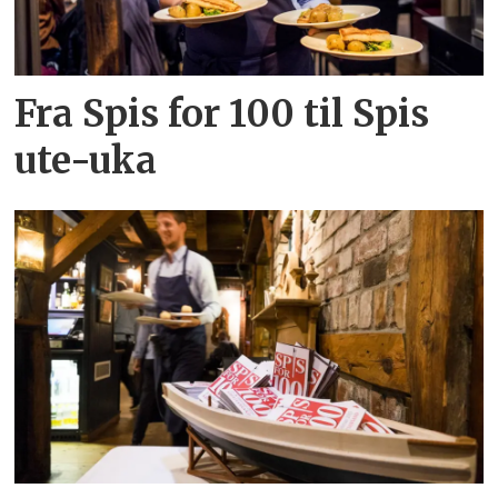
Fra Spis for 100 til Spis
ute-uka