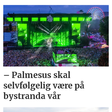
– Palmesus skal
selvfølgelig være på
bystranda vår