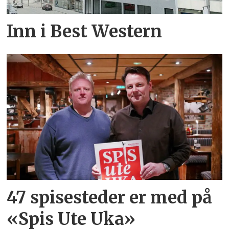
Inn i Best Western
47 spisesteder er med på
«Spis Ute Uka»