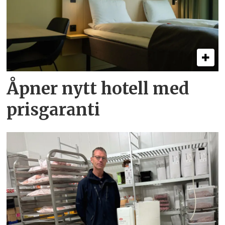
Åpner nytt hotell med
prisgaranti