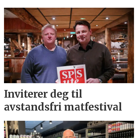
Inviterer deg til
avstandsfri matfestival