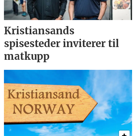
Kristiansands
spisesteder inviterer til
matkupp