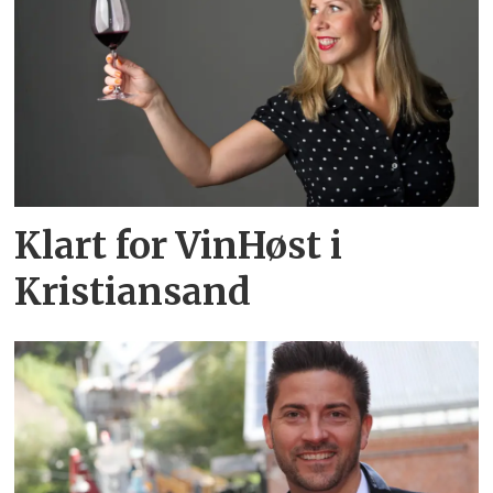
Klart for VinHøst i
Kristiansand