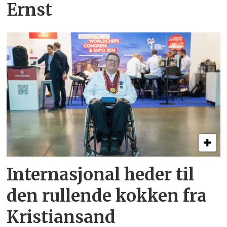
Ernst
Internasjonal heder til
den rullende kokken fra
Kristiansand