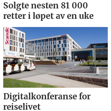
Solgte nesten 81 000
retter i løpet av en uke
Digitalkonferanse for
reiselivet