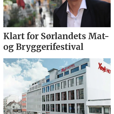
Klart for Sørlandets Mat-
og Bryggerifestival