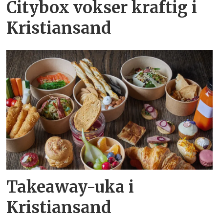
Citybox vokser kraftig i
Kristiansand
Takeaway-uka i
Kristiansand