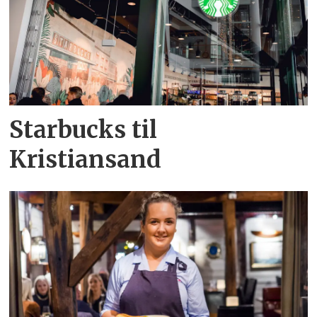
Starbucks til
Kristiansand