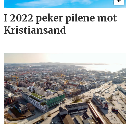
I 2022 peker pilene mot
Kristiansand