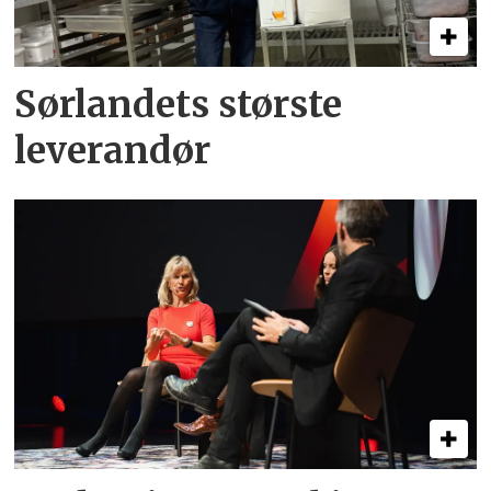
Sørlandets største
leverandør