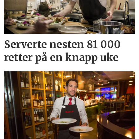
Serverte nesten 81 000
retter på en knapp uke