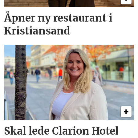
Åpner ny restaurant i
Kristiansand
Skal lede Clarion Hotel