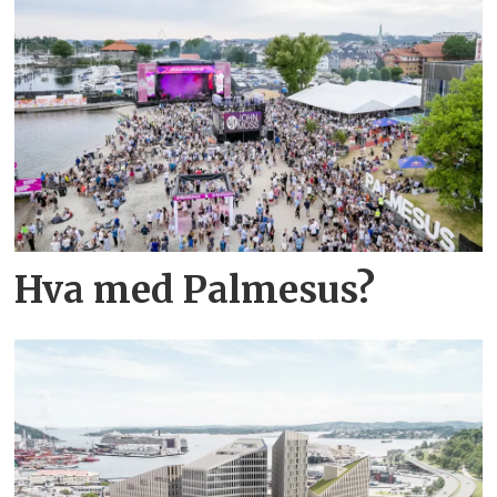
Hva med Palmesus?