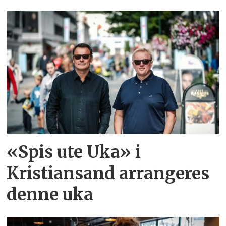
«Spis ute Uka» i
Kristiansand arrangeres
denne uka