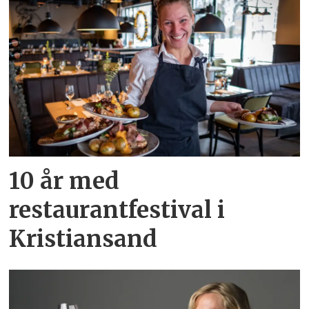
10 år med
restaurantfestival i
Kristiansand