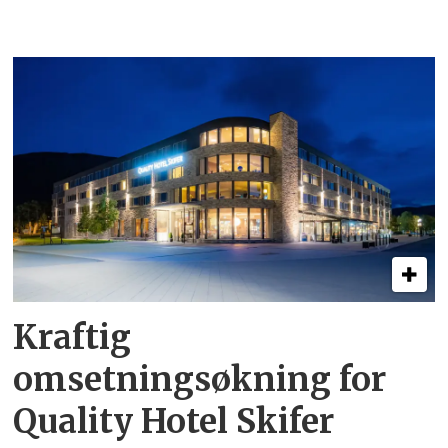
Kraftig
omsetningsøkning for
Quality Hotel Skifer