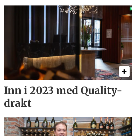
Inn i 2023 med Quality-
drakt