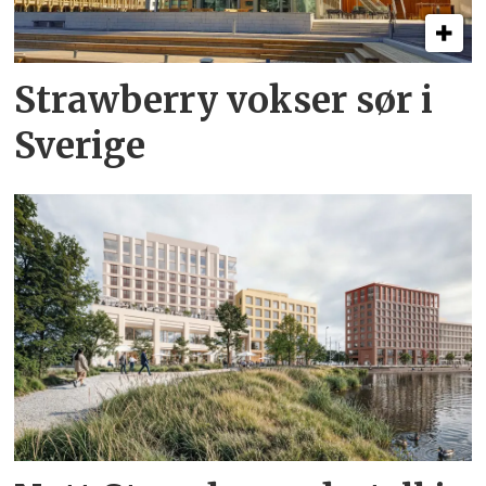
Strawberry vokser sør i
Sverige