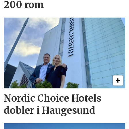
200 rom
Nordic Choice Hotels
dobler i Haugesund