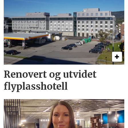
Renovert og utvidet
flyplasshotell