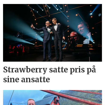
Strawberry satte pris på
sine ansatte