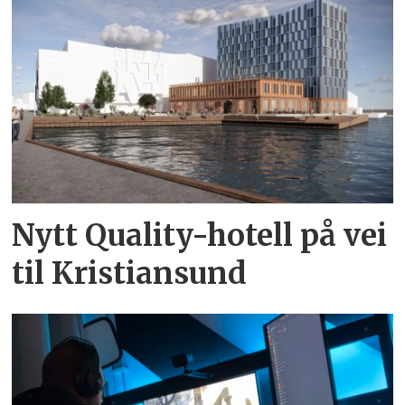
Nytt Quality-hotell på vei
til Kristiansund