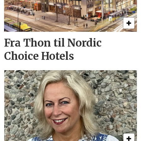
Fra Thon til Nordic
Choice Hotels