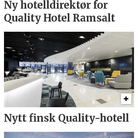
Ny hotelldirektør for
Quality Hotel Ramsalt
Nytt finsk Quality-hotell