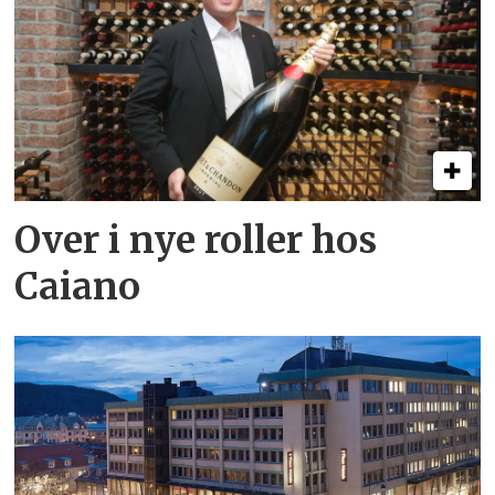
Over i nye roller hos
Caiano