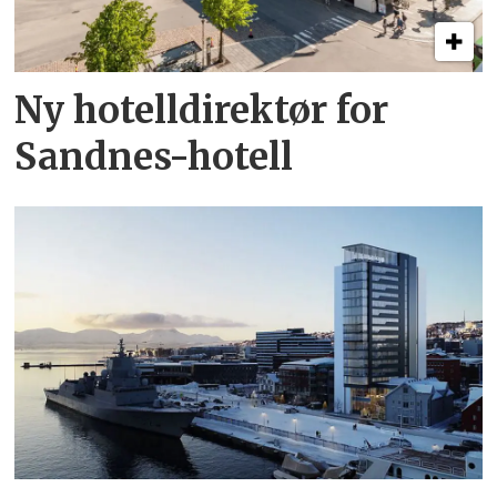
Ny hotelldirektør for
Sandnes-hotell