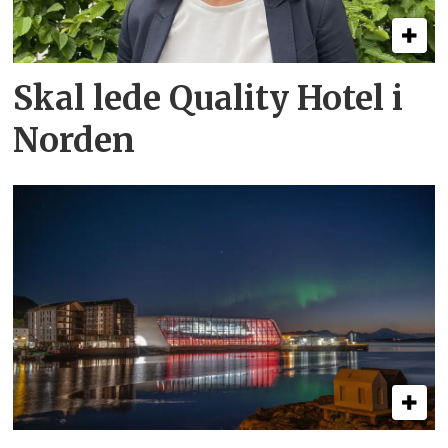
Skal lede Quality Hotel i
Norden