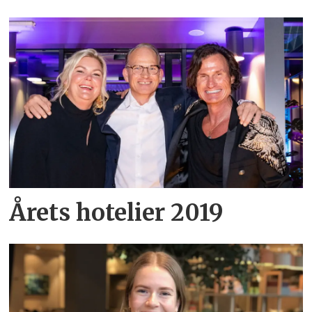
Årets hotelier 2019