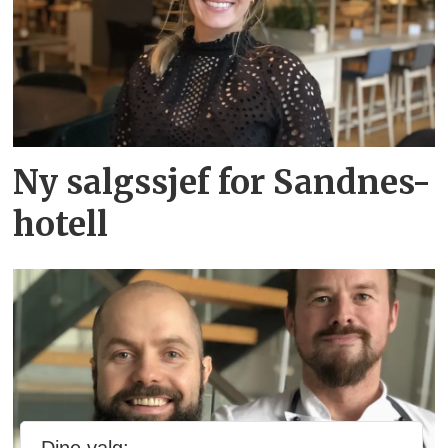
Ny salgssjef for Sandnes-
hotell