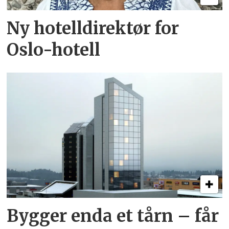
Ny hotelldirektør for
Oslo-hotell
Bygger enda et tårn – får