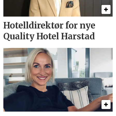
Hotelldirektør for nye
Quality Hotel Harstad