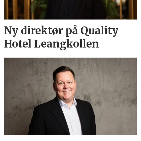
Ny direktør på Quality
Hotel Leangkollen