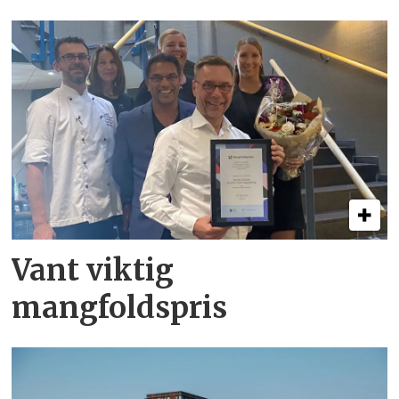
Vant viktig
mangfoldspris