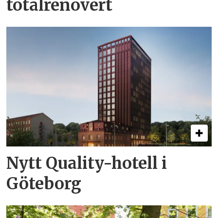
totalrenovert
Nytt Quality-hotell i
Göteborg