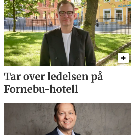
Tar over ledelsen på
Fornebu-hotell