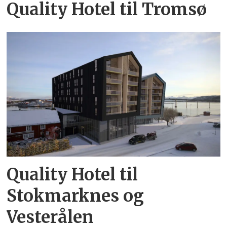
Quality Hotel til Tromsø
Quality Hotel til
Stokmarknes og
Vesterålen