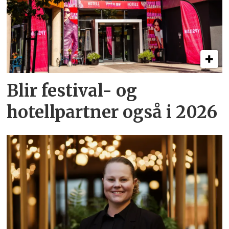
Blir festival- og
hotellpartner også i 2026