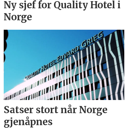
Ny sjef for Quality Hotel i
Norge
Satser stort når Norge
gjenåpnes