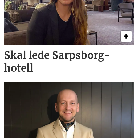
Skal lede Sarpsborg-
hotell