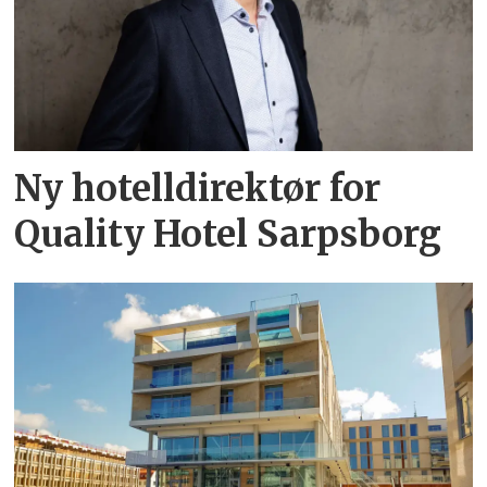
Ny hotelldirektør for
Quality Hotel Sarpsborg