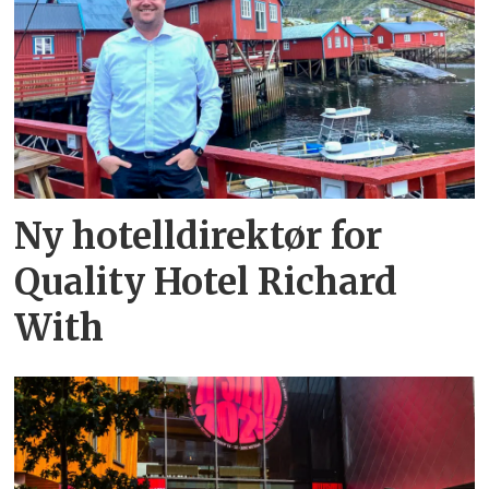
Ny hotelldirektør for
Quality Hotel Richard
With