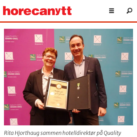
Rita Hjorthaug sammen hotelldirektør på Quality