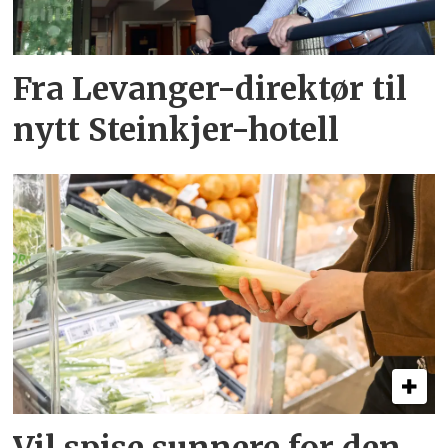
Fra Levanger-direktør til
nytt Steinkjer-hotell