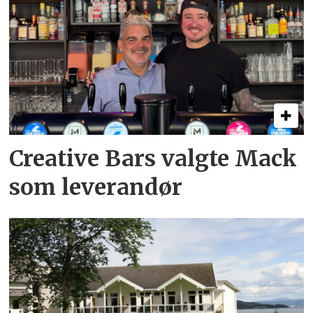
Creative Bars valgte Mack
som leverandør