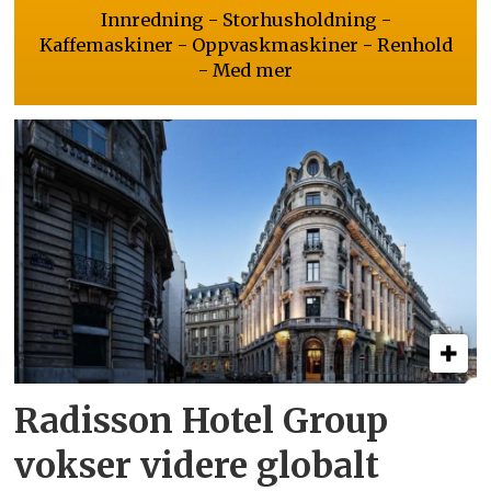
Innredning - Storhusholdning -
Kaffemaskiner - Oppvaskmaskiner - Renhold
- Med mer
Radisson Hotel Group
vokser videre globalt