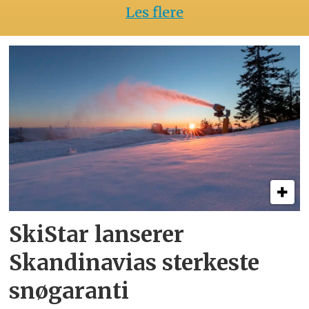
Les flere
SkiStar lanserer
Skandinavias sterkeste
snøgaranti