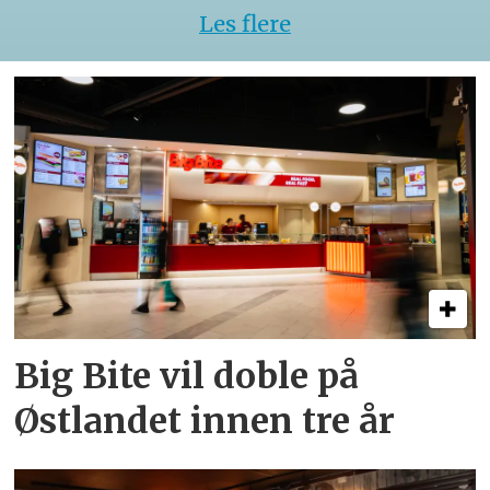
Les flere
Big Bite vil doble på
Østlandet innen tre år