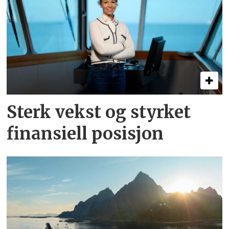
Sterk vekst og styrket
finansiell posisjon