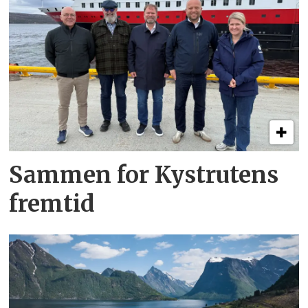
Sammen for Kystrutens
fremtid