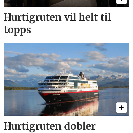
Hurtigruten vil helt til
topps
Hurtigruten dobler