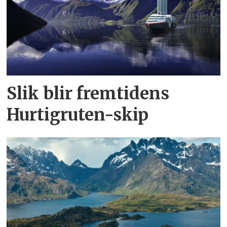
Slik blir fremtidens
Hurtigruten-skip