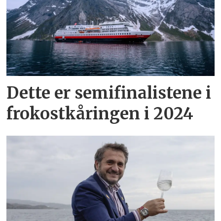
Dette er semifinalistene i
frokostkåringen i 2024