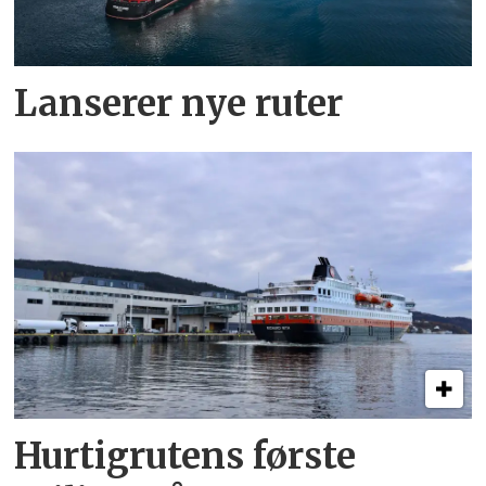
Lanserer nye ruter
Hurtigrutens første