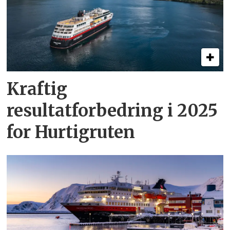
Kraftig
resultatforbedring i 2025
for Hurtigruten