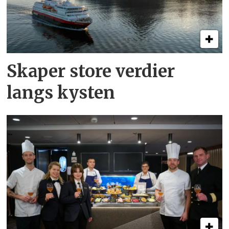
Skaper store verdier
langs kysten