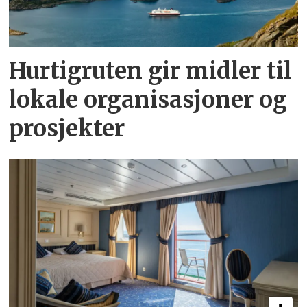
Hurtigruten gir midler til
lokale organisasjoner og
prosjekter