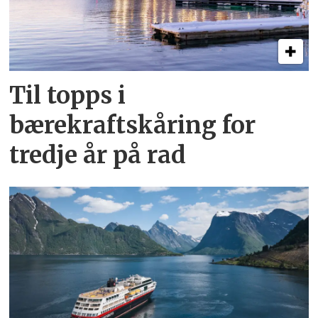
Til topps i
bærekraftskåring for
tredje år på rad