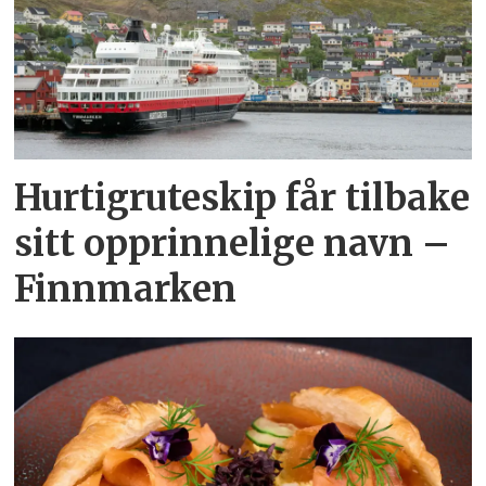
Hurtigruteskip får tilbake
sitt opprinnelige navn –
Finnmarken