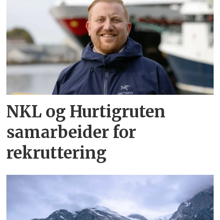
NKL og Hurtigruten
samarbeider for
rekruttering