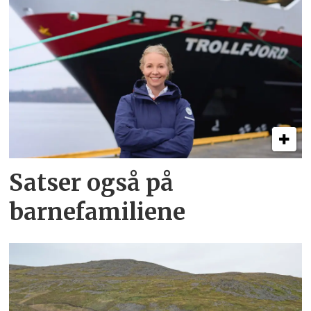
Satser også på
barnefamiliene