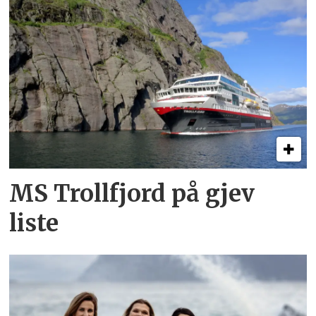
MS Trollfjord på gjev
liste