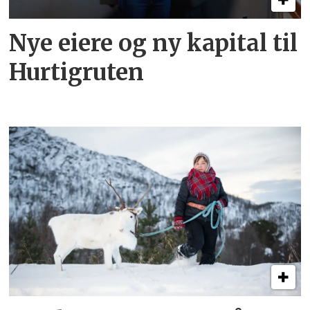
Nye eiere og ny kapital til
Hurtigruten