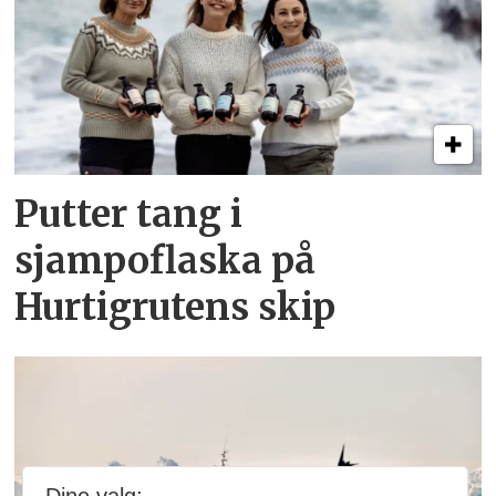
Putter tang i
sjampoflaska på
Hurtigrutens skip