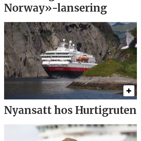
Norway»-lansering
Nyansatt hos Hurtigruten