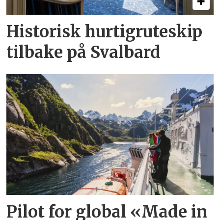
Historisk hurtigruteskip
tilbake på Svalbard
Pilot for global «Made in