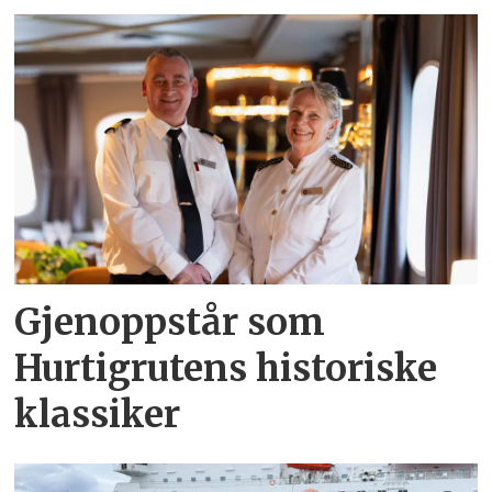
Gjenoppstår som
Hurtigrutens historiske
klassiker