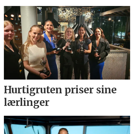
Hurtigruten priser sine
lærlinger