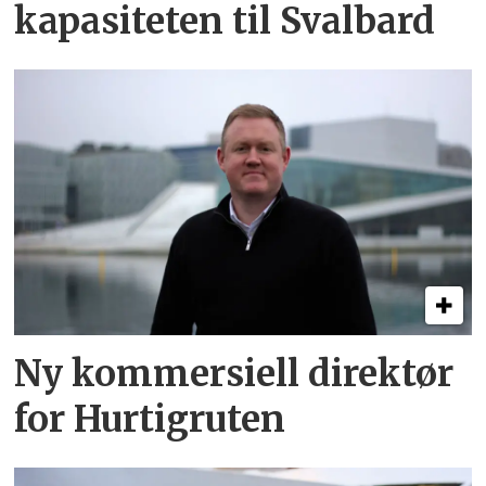
kapasiteten til Svalbard
Ny kommersiell direktør
for Hurtigruten