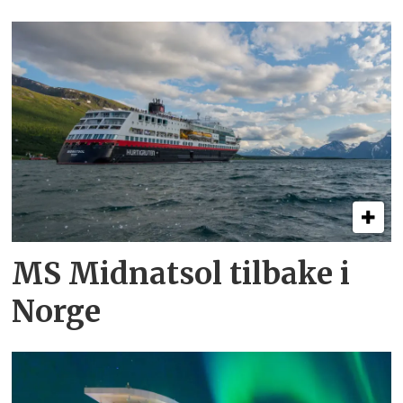
MS Midnatsol tilbake i
Norge