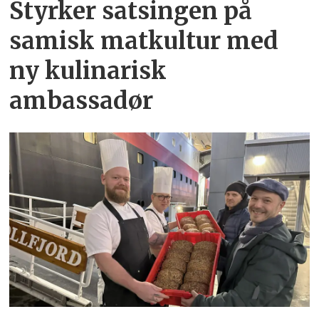
Styrker satsingen på
samisk matkultur med
ny kulinarisk
ambassadør