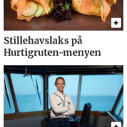
Stillehavslaks på
Hurtigruten-menyen