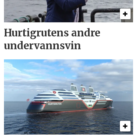
Hurtigrutens andre
undervannsvin