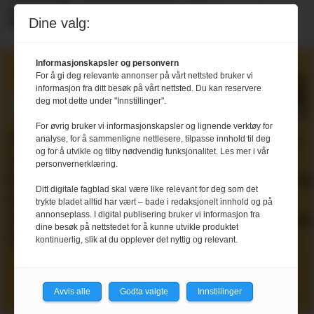
himmels med norsk laks
Dine valg:
Informasjonskapsler og personvern
Matomsorgsprisen
For å gi deg relevante annonser på vårt nettsted bruker vi
informasjon fra ditt besøk på vårt nettsted. Du kan reservere
deg mot dette under "Innstillinger".
For øvrig bruker vi informasjonskapsler og lignende verktøy for
Matomsorgsprisen
Har du
Matomsorgsprise
Matoms
analyse, for å sammenligne nettlesere, tilpasse innhold til deg
og for å utvikle og tilby nødvendig funksjonalitet. Les mer i vår
ta
til
en
Forbilder
2024
personvernerklæring.
Wenche
kandidat
som
til
Ditt digitale fagblad skal være like relevant for deg som det
Andersen
til
løfter
Ronny
trykte bladet alltid har vært – bade i redaksjonelt innhold og på
en
Matomsorgsprisen?
faget
Nilsen
annonseplass. I digital publisering bruker vi informasjon fra
dine besøk på nettstedet for å kunne utvikle produktet
kontinuerlig, slik at du opplever det nyttig og relevant.
Avvis alle
Godta valgte
Innstillinger