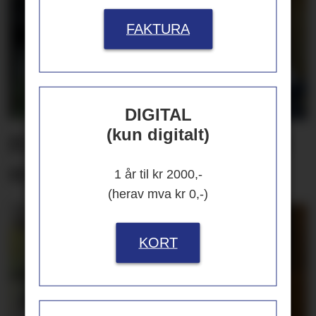
FAKTURA
DIGITAL
(kun digitalt)
Fra Levanger-direktør til
nytt Steinkjer-hotell
1 år til kr 2000,-
(herav mva kr 0,-)
KORT