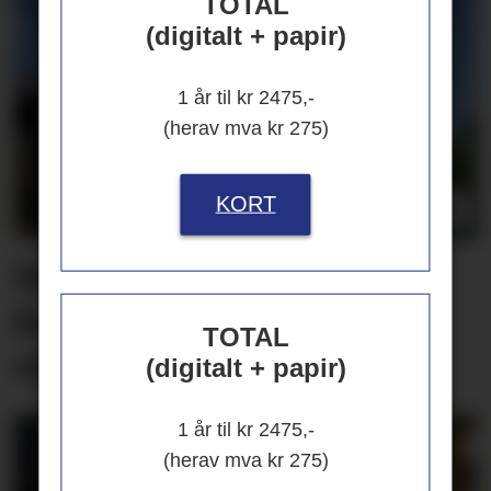
TOTAL
(digitalt + papir)
1 år til kr 2475,-
(herav mva kr 275)
KORT
Stiklestad vokser med
fotball-VMs
TOTAL
vikingtematikk
(digitalt + papir)
1 år til kr 2475,-
(herav mva kr 275)