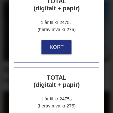
TOTAL
(digitalt + papir)
1 år til kr 2475,-
(herav mva kr 275)
KORT
Radisson Hotel Group
TOTAL
vokser videre globalt
(digitalt + papir)
1 år til kr 2475,-
(herav mva kr 275)