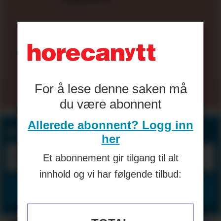
For å lese denne saken må
Les flere
du være abonnent
Allerede abonnent? Logg inn
Motta horecanyheter på e-post:
her
Et abonnement gir tilgang til alt
innhold og vi har følgende tilbud: